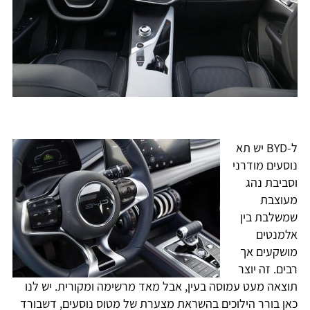
ל-BYD יש תא
נוסעים מודרני
וסביבת נהג
מעוצבת
שמשלבת בין
אלמנטים
מושקעים אך
רבים. זה יוצר
תוצאה מעט עמוסה בעין, אבל מאד מרשימה ומקורית. יש לנו
כאן בורר הילוכים בהשראת מצערת של מטוס נוסעים, דשבורד