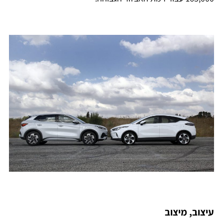
עיצוב, מיצוב