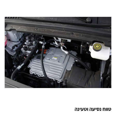
טווח נסיעה וטעינה