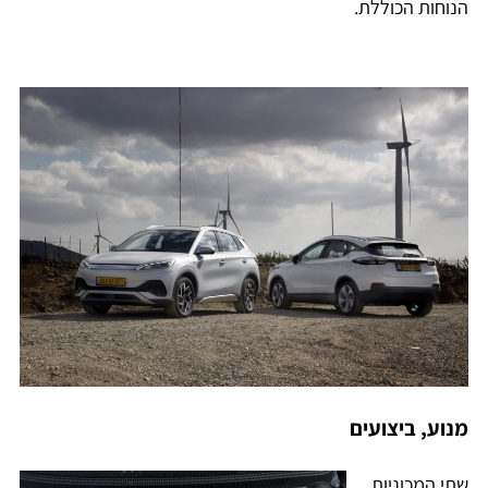
הנוחות הכוללת.
מנוע, ביצועים
שתי המכוניות