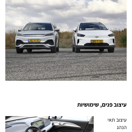
עיצוב פנים, שימושיות
עיצוב תאי
הנהג