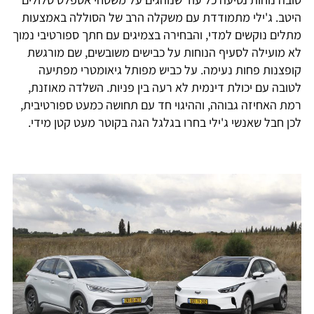
היטב. ג'ילי מתמודדת עם משקלה הרב של הסוללה באמצעות
מתלים נוקשים למדי, והבחירה בצמיגים עם חתך ספורטיבי נמוך
לא מועילה לסעיף הנוחות על כבישים משובשים, שם מורגשת
קופצנות פחות נעימה. על כביש מפותל גיאומטרי מפתיעה
לטובה עם יכולת דינמית לא רעה בין פניות. השלדה מאוזנת,
רמת האחיזה גבוהה, וההיגוי חד עם תחושה כמעט ספורטיבית,
לכן חבל שאנשי ג'ילי בחרו בגלגל הגה בקוטר מעט קטן מידי.