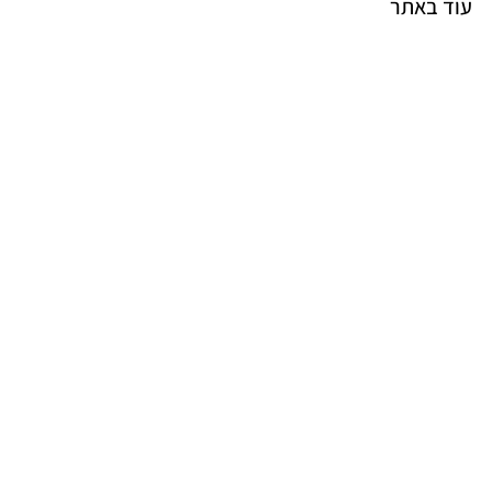
עוד באתר