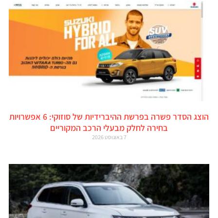
הוצג הסדר פשרה בפרשת ההיברידיות של סוזוקי: 6 אפשרויות
בחירה לחלק מבעלי הרכב המקוריים
7 באוגוסט 2026