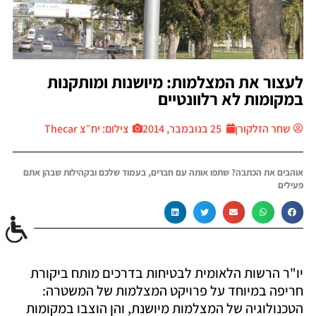
לעצור את המצלמות: מיושנות ומותקנות
במקומות לא רלוונטיים
שחר הזלקורן
25 בנובמבר, 2014
צילום: יח״צ Thecar
אוהבים את הכתבה? שתפו אותה עם חברים, בעמוד שלכם ובקהילות שבהן אתם
פעילים
יו"ר הרשות הלאומית לבטיחות בדרכים מותח ביקורת
חריפה במיוחד על פרויקט המצלמות של המשטרה:
הטכנולוגיה של המצלמות מיושנת, והן הוצבו במקומות