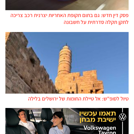
פסק דין חדש: גם בתום תקופת האחריות יצרנית רכב צריכה
לתקן תקלה סדרתית על חשבונה
טיול לסופ"ש: אל טיילת החומות של ירושלים בלילה