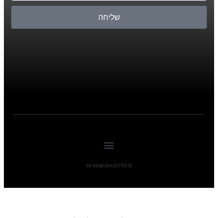
שליחה
© כל הזכויות שומורות