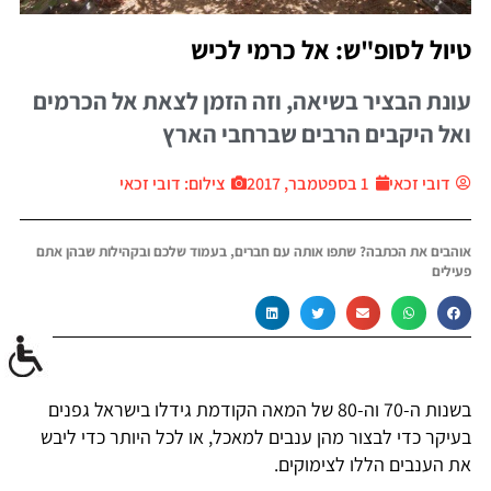
טיול לסופ"ש: אל כרמי לכיש
עונת הבציר בשיאה, וזה הזמן לצאת אל הכרמים
ואל היקבים הרבים שברחבי הארץ
דובי זכאי
1 בספטמבר, 2017
צילום: דובי זכאי
אוהבים את הכתבה? שתפו אותה עם חברים, בעמוד שלכם ובקהילות שבהן אתם
פעילים
בשנות ה-70 וה-80 של המאה הקודמת גידלו בישראל גפנים
בעיקר כדי לבצור מהן ענבים למאכל, או לכל היותר כדי ליבש
את הענבים הללו לצימוקים.