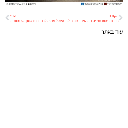
הקודם
הבא
חברת ביטוח תפצה נהג שיכור שגרם לתאונה וברח משוטרים
אינטל מנסה לבנות את אמון הלקוחות במכונית האוטונומית
עוד באתר