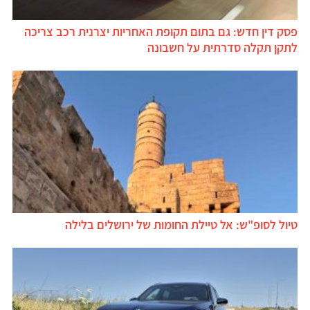
פסק דין חדש: גם בתום תקופת האחריות יצרנית רכב צריכה
לתקן תקלה סדרתית על חשבונה
טיול לסופ"ש: אל טיילת החומות של ירושלים בלילה