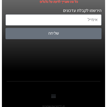
הירשמו לקבלת עדכונים
שליחה
© כל הזכויות שומורות