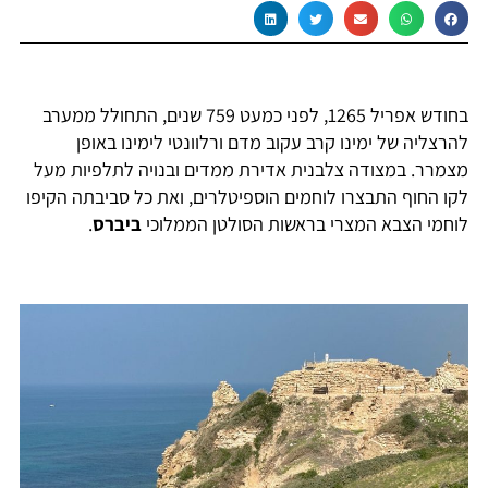
בחודש אפריל 1265, לפני כמעט 759 שנים, התחולל ממערב
להרצליה של ימינו קרב עקוב מדם ורלוונטי לימינו באופן
מצמרר. במצודה צלבנית אדירת ממדים ובנויה לתלפיות מעל
לקו החוף התבצרו לוחמים הוספיטלרים, ואת כל סביבתה הקיפו
לוחמי הצבא המצרי בראשות הסולטן הממלוכי
ביברס
.