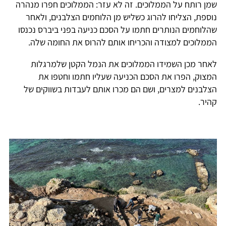
שמן רותח על הממלוכים. זה לא עזר: הממלוכים חפרו מנהרה
נוספת, הצליחו להרוג כשליש מן הלוחמים הצלבנים, ולאחר
שהלוחמים הנותרים חתמו על הסכם כניעה בפני ביברס נכנסו
הממלוכים למצודה והכריחו אותם להרוס את החומה שלה.
לאחר מכן השמידו הממלוכים את הנמל הקטן שלמרגלות
המצוק, הפרו את הסכם הכניעה שעליו חתמו וחטפו את
הצלבנים למצרים, ושם הם מכרו אותם לעבדות בשווקים של
קהיר.