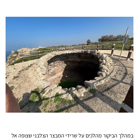
במהלך הביקור מהלכים על שרידי המבצר הצלבני שצופה אל