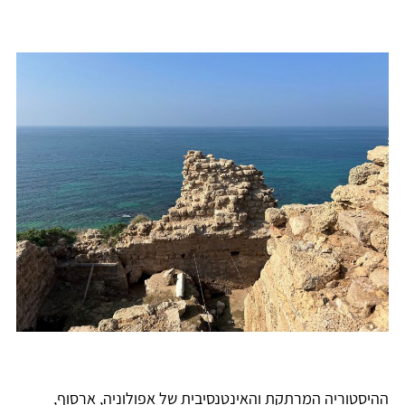
ההיסטוריה המרתקת והאינטנסיבית של אפולוניה, ארסוף,