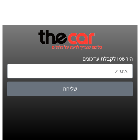
הירשמו לקבלת עדכונים
שליחה