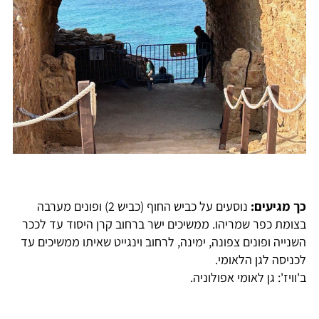
כך מגיעים:
נוסעים על כביש החוף (כביש 2) ופונים מערבה
בצומת כפר שמריהו. ממשיכים ישר ברחוב קרן היסוד עד לככר
השנייה ופונים צפונה, ימינה, לרחוב וינגייט שאיתו ממשיכים עד
לכניסה לגן הלאומי.
ב'וויז': גן לאומי אפולוניה.