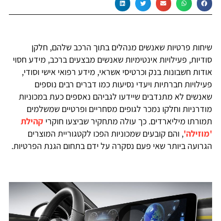
שיחות פרטיות שאנשים מנהלים בתוך הרכב שלהם, חלקן
סודיות, פעילויות אינטימיות שאנשים מבצעים ברכב, מידע חסוי
אודות חשבונות בנק וכרטיסי אשראי, מידע רפואי אישי וסודי,
פעילויות חברתיות ויעדי נסיעות כמו דברים רבים נוספים
שאנשים לא מתנדבים שיידעו לגביהם נאספים כעת במכוניות
מודרניות וחלקו נמכר לגופים מסחריים ופרטיים שמשלמים
תמורתו מיליארדים. כך עולה מתחקיר שביצעו חוקרי
קהילת
'מוזילה'
, והם קובעים שמכוניות הפכו לקטגוריית המוצרים
הגרועה ביותר שאי פעם נסקרה על ידם בתחום הגנת הפרטיות.