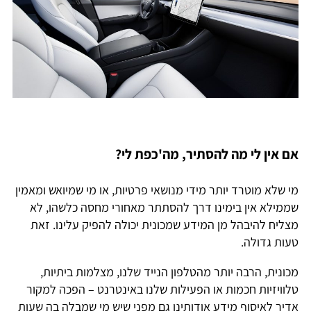
אם אין לי מה להסתיר, מה'כפת לי?
מי שלא מוטרד יותר מידי מנושאי פרטיות, או מי שמיואש ומאמין
שממילא אין בימינו דרך להסתתר מאחורי מחסה כלשהו, לא
מצליח להיבהל מן המידע שמכונית יכולה להפיק עלינו. זאת
טעות גדולה.
מכונית, הרבה יותר מהטלפון הנייד שלנו, מצלמות ביתיות,
טלוויזיות חכמות או הפעילות שלנו באינטרנט – הפכה למקור
אדיר לאיסוף מידע אודותינו גם מפני שיש מי שמבלה בה שעות