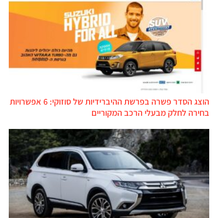
הוצג הסדר פשרה בפרשת ההיברידיות של סוזוקי: 6 אפשרויות
בחירה לחלק מבעלי הרכב המקוריים