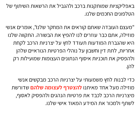
באפליקציות שמותקנות ברכב ולהגביל את הרשאות השיתוף של
הטלפונים החכמים שלנו.
"מעצם העובדה שאתם קוראים את המחקר שלנו", אומרים אנשי
מוזילה, אתם כבר עוזרים לנו להפיץ את הבשורה. התקווה שלנו
היא שהגברת המודעות תעודד לחץ על יצרניות הרכב לקחת
אחריות, לתת דין וחשבון על נוהלי הפרטיות הנוראיים שלהן
ולהפסיק את תוכניות איסוף הנתונים העצומות שמועילות רק
להן.
כדי לבנות לחץ משמעותי על יצרניות הרכב מבקשים אנשי
מוזילה מעל אחד מאיתנו
להצטרף לעצומה שלהם
שדורשת
מיצרניות הרכב לכבד את פרטיות הנהגים ולהפסיק לאסוף,
לשתף ולמכור את המידע המאוד אישי שלנו.