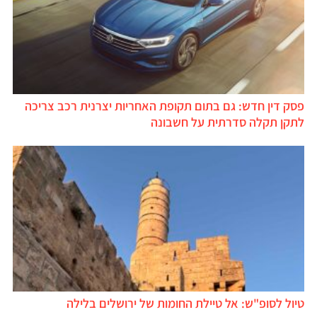
פסק דין חדש: גם בתום תקופת האחריות יצרנית רכב צריכה
לתקן תקלה סדרתית על חשבונה
טיול לסופ"ש: אל טיילת החומות של ירושלים בלילה