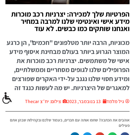
הפרטיות שלך למכירה: יצרניות רכב מוכרות
מידע אישי ואינטימי שלנו למרבה במחיר
ואנחנו שותקים כמו כבשים. לא עוד
מכוניות, הרבה יותר מטלפונים "חכמים", הן כרגע
המוצר הגרוע ביותר בעולם מבחינת איסוף מידע
אישי של משתמשים. יצרניות רכב מוכרות את
הפרופילים שלנו לגופים מסחריים וממשלתיים,
ומידע חסוי שלנו נגנב על-ידי האקרים שפורצים
למאגרים של היצרניות. יש מה לעשות כנגד זה
גיל מלמד
13 בנובמבר, 2023
צילום: יח״צ Thecar
אוהבים את הכתבה? שתפו אותה עם חברים, בעמוד שלכם ובקהילות שבהן אתם
פעילים