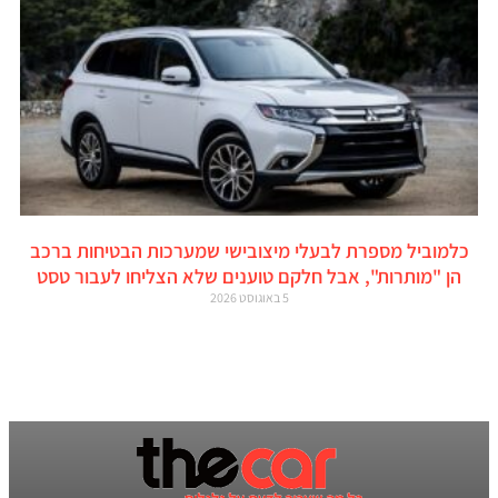
כלמוביל מספרת לבעלי מיצובישי שמערכות הבטיחות ברכב
הן "מותרות", אבל חלקם טוענים שלא הצליחו לעבור טסט
5 באוגוסט 2026