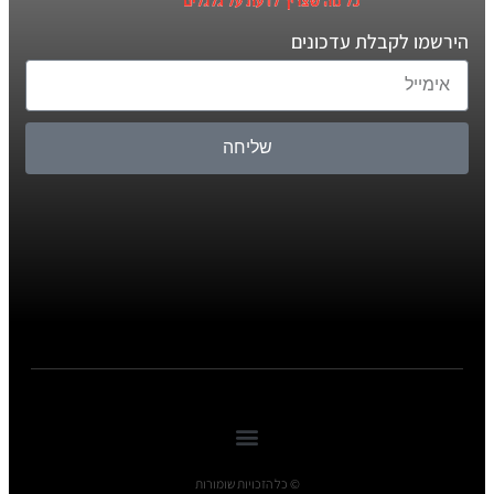
הירשמו לקבלת עדכונים
שליחה
© כל הזכויות שומורות