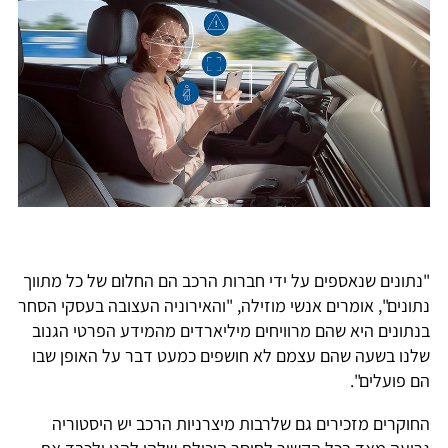
"נתונים שנאספים על ידי חברות הרכב הם החלום של כל מתווך
נתונים", אומרים אנשי מוזילה, "והאירוניה העצובה בעסקי הסחר
בנתונים היא שהם מרוויחים מיליארדים מהמידע הפרטי הגנוב
שלנו בשעה שהם עצמם לא חושפים כמעט דבר על האופן שבו
הם פועלים".
החוקרים מזכירים גם שלרבות מיצרניות הרכב יש היסטוריה