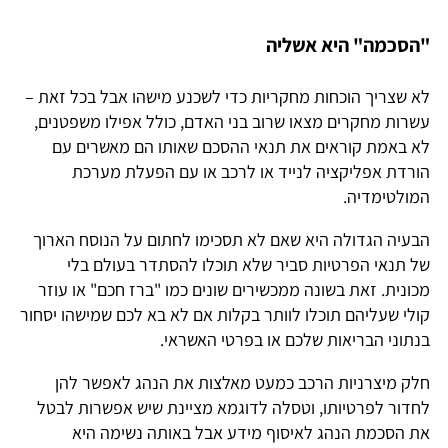
"הסכמה" היא אשליה
לא שצריך הוכחות מחקריות כדי לשכנע מישהו אבל בכל זאת –
עשרות מחקרים מצאו שרוב בני האדם, כולל אפילו משפטנים,
לא באמת קוראים את תנאי ההסכם שאותו הם מאשרים עם
הורדת אפליקציה לנייד או לרכב או עם הפעלת מערכת
המולטימדיה.
הבעיה הגדולה היא שאם לא תסכימו לחתום על הנוסח הארוך
של תנאי הפרטיות סביר שלא תוכלו להסתדר בעולם בלי
מכונית. זאת בשונה ממכשירים שונים כמו "ברז חכם" או עוזר
קולי שעליהם תוכלו לוותר בקלות אם לא בא לכם שמישהו יסחור
בנתוני הבריאות שלכם או בפרטי האשראי.
חלק מיצרניות הרכב כמעט מאלצות את הנהג לאפשר להן
לחדור לפרטיותו, וטסלה לדוגמא מציינת שיש אפשרות לבטל
את הסכמת הנהג לאיסוף מידע אבל באותה נשימה היא