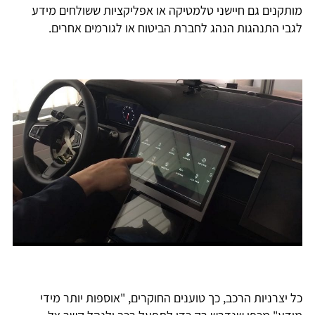
מותקנים גם חיישני טלמטיקה או אפליקציות ששולחים מידע
לגבי התנהגות הנהג לחברת הביטוח או לגורמים אחרים.
כל יצרניות הרכב, כך טוענים החוקרים, "אוספות יותר מידי