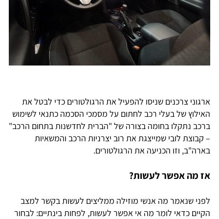
ארגוני צרכנים שניסו להפעיל את הרגולטורים כדי לבטל את
האילוץ של בעלי רכב לחתום על מסמכי הסכמה כתנאי לשימוש
ברכב נתקלו בחומה בצורה של "הברית לחדשנות בתחום הרכב"
– קבוצת לובי שמייצגת את רוב יצרניות הרכב והמשאיות
בארה"ב, וזו הכניעה את הרגולטורים.
אז מה אפשר לעשות?
לפני שנאמר מה אנשי מוזילה ממליצים לעשות בקשר למצב
הקיים כדאי לומר מה אי אפשר לעשות, לפחות בינתיים: לבחור