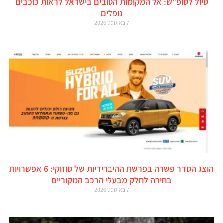
טיול לסופ"ש: אל המקומות הטובים בישראל לראות כוכבים
נופלים
7 באוגוסט 2026
הוצג הסדר פשרה בפרשת ההיברידיות של סוזוקי: 6 אפשרויות
בחירה לחלק מבעלי הרכב המקוריים
7 באוגוסט 2026