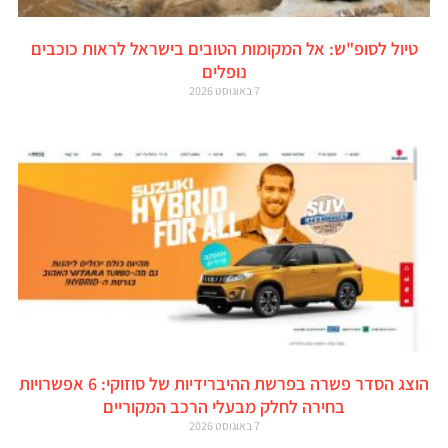
טיול לסופ"ש: אל המקומות הטובים בישראל לראות כוכבים
נופלים
7 באוגוסט 2026
הוצג הסדר פשרה בפרשת ההיברידיות של סוזוקי: 6 אפשרויות
בחירה לחלק מבעלי הרכב המקוריים
7 באוגוסט 2026