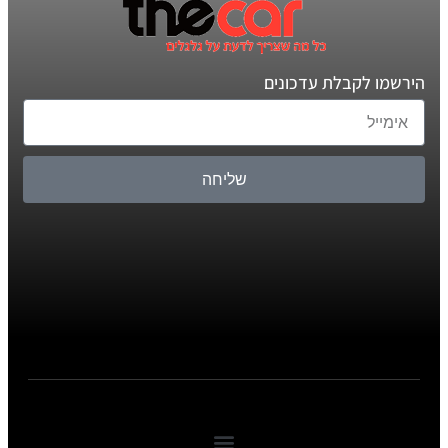
הירשמו לקבלת עדכונים
שליחה