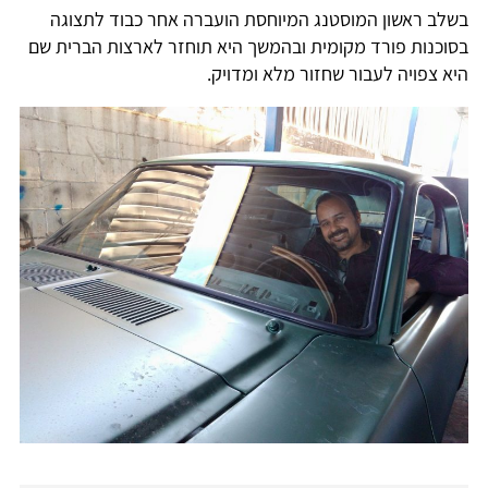
בשלב ראשון המוסטנג המיוחסת הועברה אחר כבוד לתצוגה
בסוכנות פורד מקומית ובהמשך היא תוחזר לארצות הברית שם
היא צפויה לעבור שחזור מלא ומדויק.