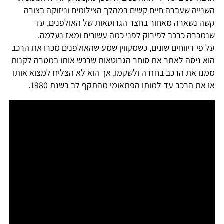
השנייה שעברה חיים קשים במהלך הצילומים וניזוקה בצורה
קשה נשארה מאחור בחצר הגרוטאות של האולפנים, עד
שנמכרה כרכב לפירוק לפני כמה עשורים ומאז נעלמה.
על פי דיווחים שונים, כשמקווין שמע שהאולפנים מכרו את הרכב
הוא ניסה לאתר את סוחר הגרוטאות שרכש אותו במטרה לקנות
ממנו את הרכב בחזרה ולשקמו, אך הוא לא הצליח למצוא אותו
או את הרכב עד למותו הפתאומי מהתקף לב בשנת 1980.