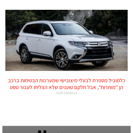
כלמוביל מספרת לבעלי מיצובישי שמערכות הבטיחות ברכב
הן "מותרות", אבל חלקם טוענים שלא הצליחו לעבור טסט
5 באוגוסט 2026