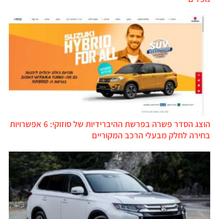
הוצג הסדר פשרה בפרשת ההיברידיות של סוזוקי: 6 אפשרויות
בחירה לחלק מבעלי הרכב המקוריים