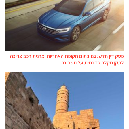
פסק דין חדש: גם בתום תקופת האחריות יצרנית רכב צריכה
לתקן תקלה סדרתית על חשבונה