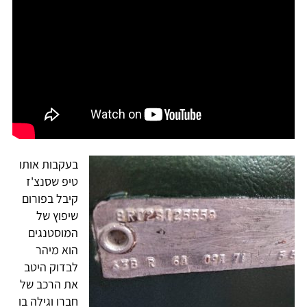
בעקבות אותו
טיפ שסנצ'ז
קיבל בפורום
שיפוץ של
המוסטנגים
הוא מיהר
לבדוק היטב
את הרכב של
חברו וגילה בו