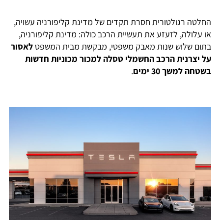
החלטה רגולטורית חסרת תקדים של מדינת קליפורניה עשויה,
או עלולה, לזעזע את תעשיית הרכב כולה: מדינת קליפורניה,
בתום שלוש שנות מאבק משפטי, מבקשת מבית המשפט
לאסור
על יצרנית הרכב החשמלי טסלה
למכור מכוניות חדשות
בשטחה למשך 30 ימים
.