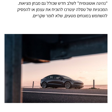
"נהיגה אוטונומית" לשלב חדש שכולל גם מבחן מציאות.
המכוניות של טסלה יצטרכו להוכיח את עצמן או להפסיק
להשתמש במונחים מטעים, שלא לומר שקריים.