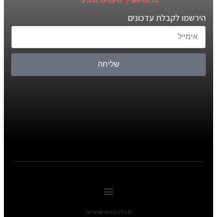
הירשמו לקבלת עדכונים
שליחה
© כל הזכויות שומורות