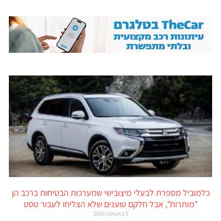
כלמוביל מספרת לבעלי מיצובישי שמערכות הבטיחות ברכב הן
"מותרות", אבל חלקם טוענים שלא הצליחו לעבור טסט
5 באוגוסט 2026