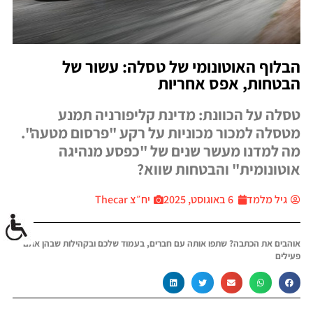
הבלוף האוטונומי של טסלה: עשור של
הבטחות, אפס אחריות
טסלה על הכוונת: מדינת קליפורניה תמנע
מטסלה למכור מכוניות על רקע "פרסום מטעה".
מה למדנו מעשר שנים של "כפסע מנהיגה
אוטונומית" והבטחות שווא?
גיל מלמד
6 באוגוסט, 2025
יח״צ Thecar
אוהבים את הכתבה? שתפו אותה עם חברים, בעמוד שלכם ובקהילות שבהן אתם
פעילים