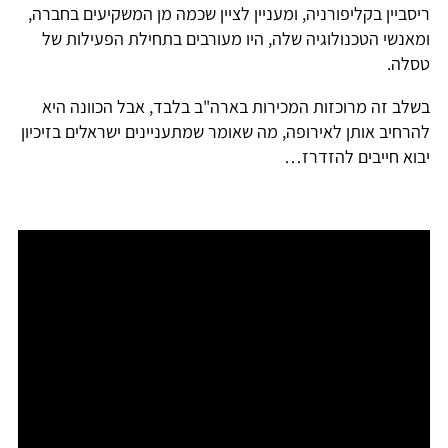
ריסביין בקליפורניה, ומעניין לציין שכמה מן המשקיעים בחברה,
ומאנשי הטכנולוגיה שלה, היו מעורבים בתחילת הפעילות של
טסלה.
בשלב זה מרוכזות המכירות בארה"ב בלבד, אבל הכוונה היא
להרחיב אותן לאירופה, מה שאומר שמתעניינים ישראלים בזיכיון
יבוא חייבים להזדרז…