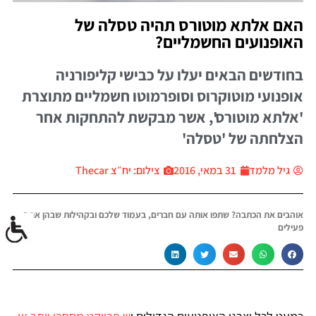
האם אלתא מוטורס תהיה טסלה של
האופנועים החשמליים?
בחודשים הבאים יעלו על כבישי קליפורניה
אופנועי מוטוקרוס וסופרמוטו חשמליים מתוצרת
'אלתא מוטורס', אשר מבקשת להתחקות אחר
הצלחתה של 'טסלה'
גיל מלמד
31 במאי, 2016
צילום: יח״צ Thecar
אוהבים את הכתבה? שתפו אותה עם חברים, בעמוד שלכם ובקהילות שבהן אתם
פעילים