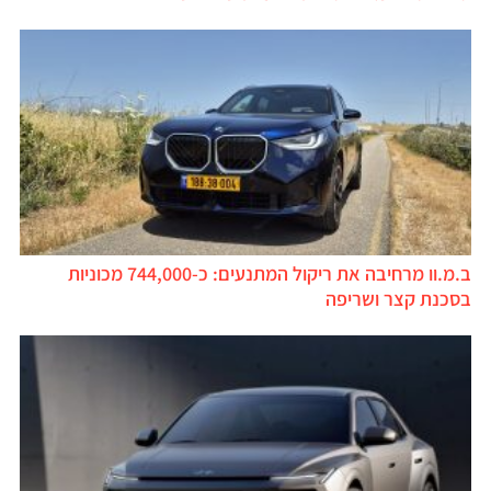
ב.מ.וו מרחיבה את ריקול המתנעים: כ-744,000 מכוניות
בסכנת קצר ושריפה