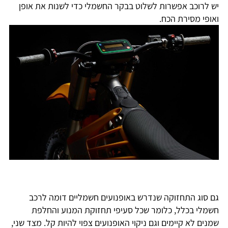
יש לרוכב אפשרות לשלוט בבקר החשמלי כדי לשנות את אופן
ואופי מסירת הכח.
גם סוג התחזוקה שנדרש באופנועים חשמליים דומה לרכב
חשמלי בכלל, כלומר שכל סעיפי תחזוקת המנוע והחלפת
שמנים לא קיימים וגם ניקוי האופנועים צפוי להיות קל. מצד שני,