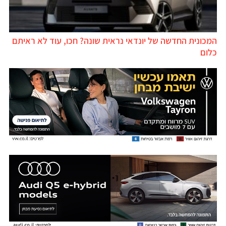
המכונית החדשה של יונדאי נראית שונה? חכו, עוד לא ראיתם
כלום