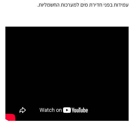
עמידות בפני חדירת מים למערכות החשמליות.