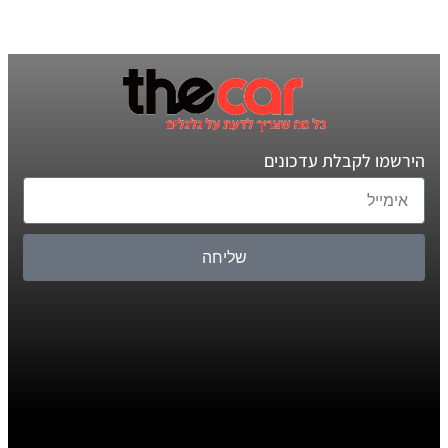
הירשמו לקבלת עדכונים
שליחה