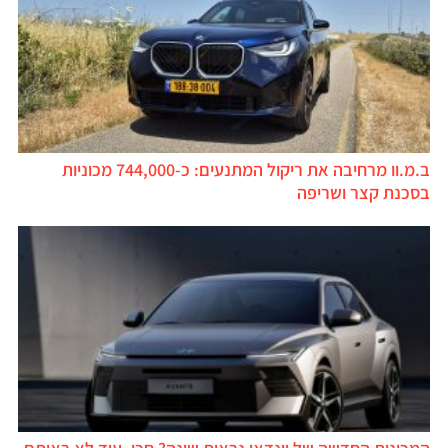
ב.מ.וו מרחיבה את ריקול המתנעים: כ-744,000 מכוניות
בסכנת קצר ושריפה