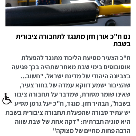
גם ח"כ אורן חזן מתנגד לתחבורה ציבורית
בשבת
ח"כ הצעיר מסיעת הליכוד מתנגד להפעלת
אוטובוסים בימי שבת מאחר שתהיה בכך פגיעה
בצביונה היהודי של מדינת ישראל. "חשוב...
שהציבור ישמע דווקא עמדה של בחור צעיר,
שאינו שומר מסורת, שמדבר על תחבורה ציבורית
בשבת", הבהיר חזן. מנגד, ח"כ יעל גרמן מסיעת
יש עתיד סבורה שהפעלת תחבורה ציבורית בשבת
היא סוגיה חברתית: "דקה אחת של שבת שווה
הרבה פחות מחיים של מצוקה"