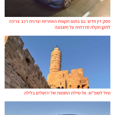
פסק דין חדש: גם בתום תקופת האחריות יצרנית רכב צריכה
לתקן תקלה סדרתית על חשבונה
טיול לסופ"ש: אל טיילת החומות של ירושלים בלילה