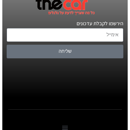
הירשמו לקבלת עדכונים
שליחה