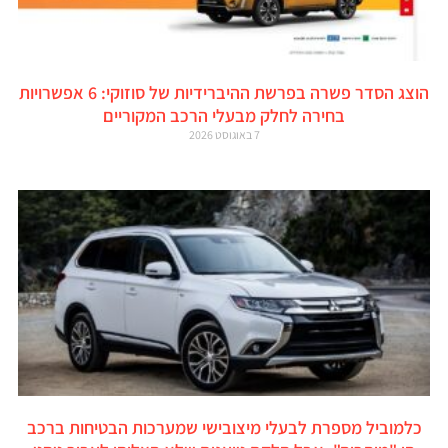
הוצג הסדר פשרה בפרשת ההיברידיות של סוזוקי: 6 אפשרויות
בחירה לחלק מבעלי הרכב המקוריים
7 באוגוסט 2026
כלמוביל מספרת לבעלי מיצובישי שמערכות הבטיחות ברכב