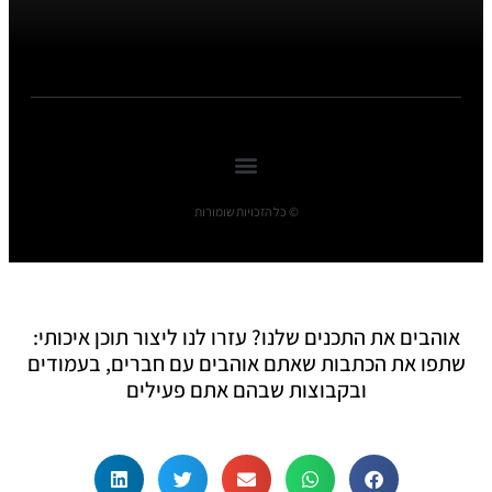
© כל הזכויות שומורות
אוהבים את התכנים שלנו? עזרו לנו ליצור תוכן איכותי:
שתפו את הכתבות שאתם אוהבים עם חברים, בעמודים
ובקבוצות שבהם אתם פעילים