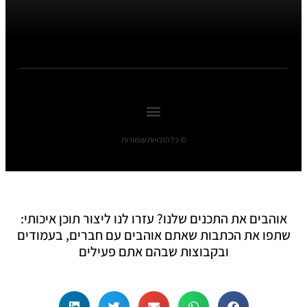
© כל הזכויות שומורות
אוהבים את התכנים שלנו? עזרו לנו ליצור תוכן איכותי:
שתפו את הכתבות שאתם אוהבים עם חברים, בעמודים
ובקבוצות שבהם אתם פעילים