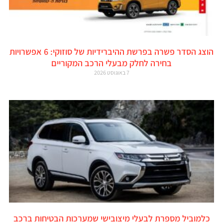
הוצג הסדר פשרה בפרשת ההיברידיות של סוזוקי: 6 אפשרויות
בחירה לחלק מבעלי הרכב המקוריים
7 באוגוסט 2026
כלמוביל מספרת לבעלי מיצובישי שמערכות הבטיחות ברכב