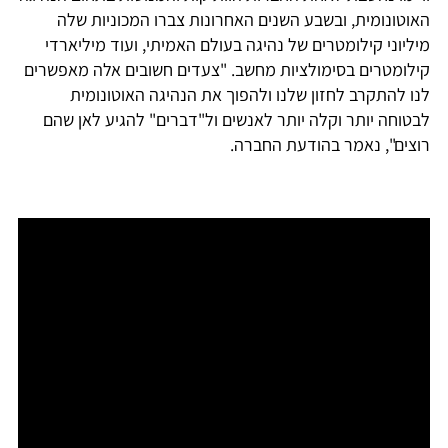
האוטונומית, ובשבע השנים האחרונות צברו המכוניות שלה
מיליוני קילומטרים של נהיגה בעולם האמיתי, ועוד מיליארדי
קילומטרים בסימולציות מחשב. "צעדים חשובים אלה מאפשרים
לנו להתקרב לחזון שלנו ולהפוך את הנהיגה האוטונומית
לבטוחה יותר וקלה יותר לאנשים ול"דברים" להגיע לאן שהם
רוצים", נאמר בהודעת החברה.