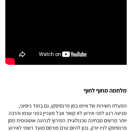
מלחמה מחוף לחוף
הפעלת השירות של וויימו בסן פרנסיסקו, גם במוד ניסיוני,
מגיעה רגע לפני אירוע לא קשור אבל מעניין בפני עצמו והרבה
יותר מרשים מבחינה טכנולוגית: המירוץ לנהיגה אוטונומית מסן
פרנסיסקו לניו יורק. נכון להיום טרם פורסם מועד רשמי לאירוע