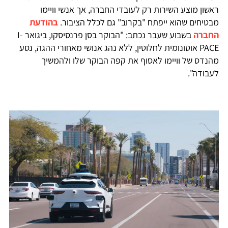
ראשון מוצע השירות רק לעובדי החברה, אך אנשי וויימו
מבטיחים שהוא ייפתח "בקרוב" גם לכלל הציבור.
בהודעת
החברה
בשבוע שעבר נכתב: "הבוקר בסן פרנסיסקו, ביגואר I-
PACE אוטונומית לחלוטין, ללא נהג אנושי מאחורי ההגה, נסע
מהנדס של וויימו לאסוף את קפה הבוקר שלו ולהמשיך
לעבודה".