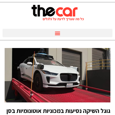
גוגל השיקה נסיעות במכוניות אוטונומיות בסן