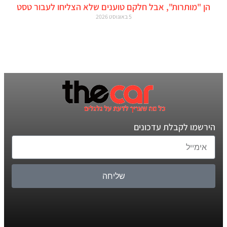
הן "מותרות", אבל חלקם טוענים שלא הצליחו לעבור טסט
5 באוגוסט 2026
הירשמו לקבלת עדכונים
שליחה