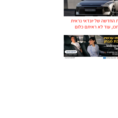
 החדשה של יונדאי נראית
כו, עוד לא ראיתם כלום