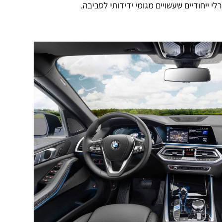
לי ייחודיים שעשויים מגומי ידידותי לסביבה.