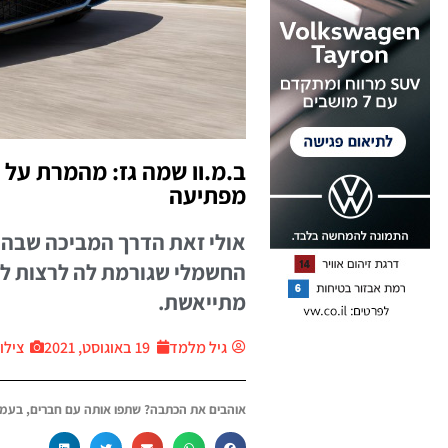
ב.מ.וו שמה גז: מהמרת על 
מפתיעה
אולי זאת הדרך המביכה שבה 
החשמלי שגורמת לה לרצות לה
מתייאשת.
גיל מלמד
19 באוגוסט, 2021
צילום: 
אוהבים את הכתבה? שתפו אותה עם חברים, בעמו