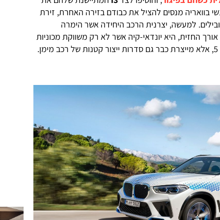
שי בוואריה מנסים להציל את כבודם בזירה האחרת, זירת
בילים. למעשה, יצרנית הרכב היחידה אשר הימרה
ורך החזית, היא יונדאי-קיה אשר לא רק משווקת מכוניות
.