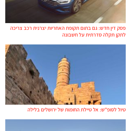
פסק דין חדש: גם בתום תקופת האחריות יצרנית רכב צריכה
לתקן תקלה סדרתית על חשבונה
טיול לסופ"ש: אל טיילת החומות של ירושלים בלילה