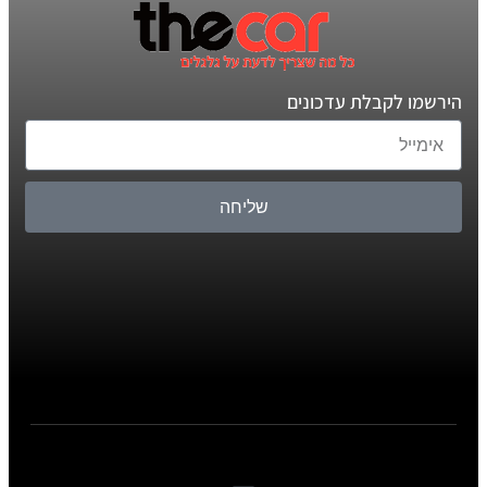
הירשמו לקבלת עדכונים
שליחה