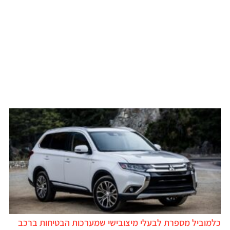
כלמוביל מספרת לבעלי מיצובישי שמערכות הבטיחות ברכב