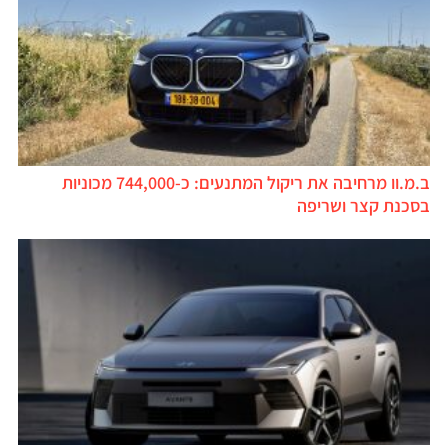
ב.מ.וו מרחיבה את ריקול המתנעים: כ-744,000 מכוניות
בסכנת קצר ושריפה