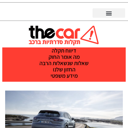
דיווח תקלה
מה אומר החוק
שאלות שנשאלות הרבה
החזון שלנו
מידע משפטי