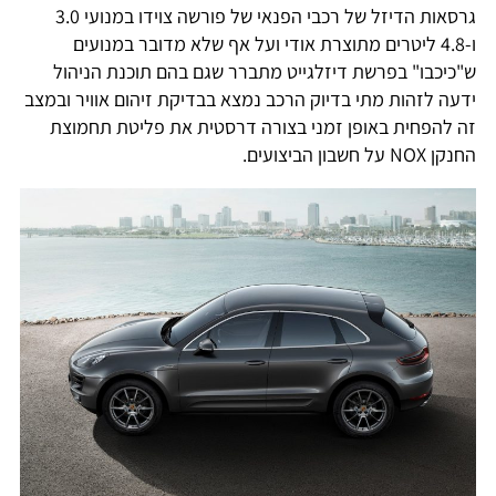
גרסאות הדיזל של רכבי הפנאי של פורשה צוידו במנועי 3.0
ו-4.8 ליטרים מתוצרת אודי ועל אף שלא מדובר במנועים
ש"כיכבו" בפרשת דיזלגייט מתברר שגם בהם תוכנת הניהול
ידעה לזהות מתי בדיוק הרכב נמצא בבדיקת זיהום אוויר ובמצב
זה להפחית באופן זמני בצורה דרסטית את פליטת תחמוצת
החנקן NOX על חשבון הביצועים.