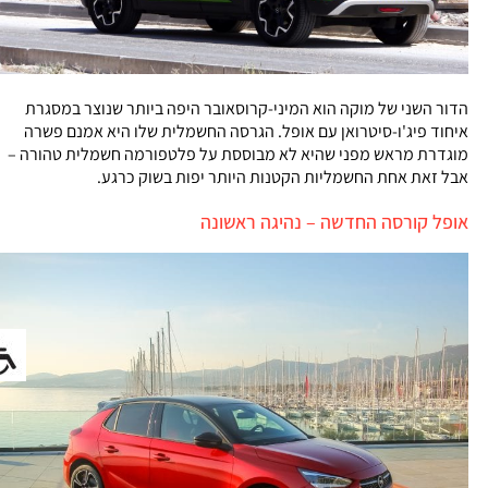
הדור השני של מוקה הוא המיני-קרוסאובר היפה ביותר שנוצר במסגרת
איחוד פיג'ו-סיטרואן עם אופל. הגרסה החשמלית שלו היא אמנם פשרה
מוגדרת מראש מפני שהיא לא מבוססת על פלטפורמה חשמלית טהורה –
אבל זאת אחת החשמליות הקטנות היותר יפות בשוק כרגע.
אופל קורסה החדשה – נהיגה ראשונה