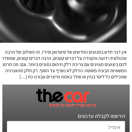
אין דבר חדש במנועים החדשים של סיטרואן ופיז'ו. זה השילוב של הרבה
טכנולוגיה ידועה והקפדה על דברים קטנים, הרבה דברים קטנים, שמסדר
להם ביצועים מצוינים עם צריכת דלק וזיהום נמוכים ביותר. וגם: מה תרמו
המשאיות הבעיה פשוטה: הדלק לא נשרף עד הסוף. רק חלק מהאנרגיה
שמכילים כל ליטר בנזין או סולר באמת מייצרים עבורנו כח […]
הירשמו לקבלת עדכונים