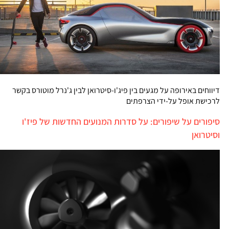
דיווחים באירופה על מגעים בין פיג'ו-סיטרואן לבין ג'נרל מוטורס בקשר
לרכישת אופל על-ידי הצרפתים
סיפורים על שיפורים: על סדרות המנועים החדשות של פיז'ו
וסיטרואן