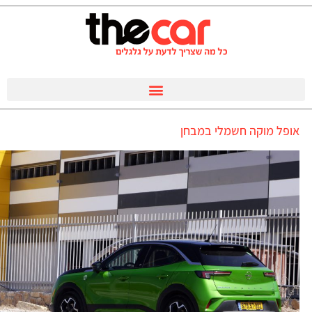
אופל מוקה חשמלי במבחן