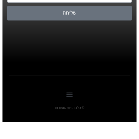
שליחה
© כל הזכויות שומורות