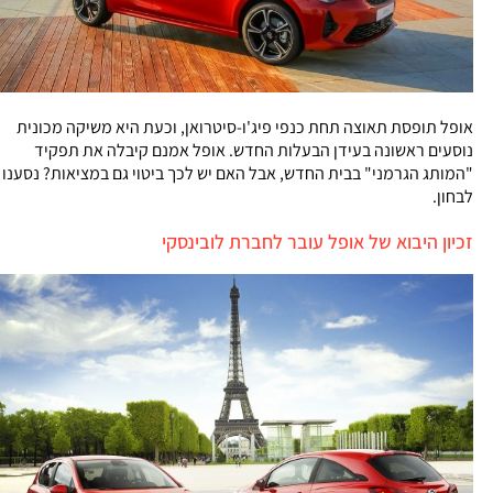
אופל תופסת תאוצה תחת כנפי פיג'ו-סיטרואן, וכעת היא משיקה מכונית
נוסעים ראשונה בעידן הבעלות החדש. אופל אמנם קיבלה את תפקיד
"המותג הגרמני" בבית החדש, אבל האם יש לכך ביטוי גם במציאות? נסענו
לבחון.
זכיון היבוא של אופל עובר לחברת לובינסקי