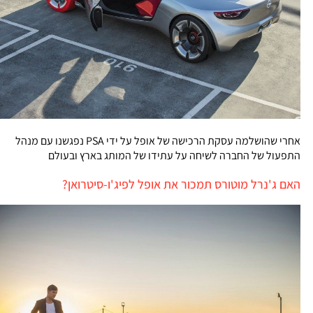
אחרי שהושלמה עסקת הרכישה של אופל על ידי PSA נפגשנו עם מנהל
התפעול של החברה לשיחה על עתידו של המותג בארץ ובעולם
האם ג'נרל מוטורס תמכור את אופל לפיג'ו-סיטרואן?