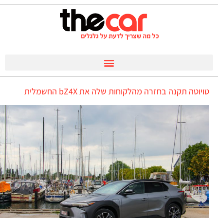
טויוטה תקנה בחזרה מהלקוחות שלה את bZ4X החשמלית