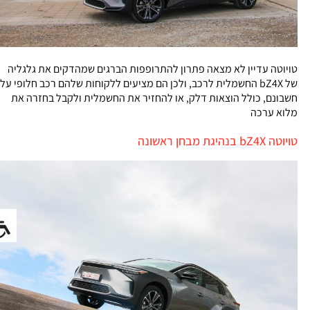
טויוטה עדיין לא מצאה פתרון להתרופפות הברגים שמהדקים את גלגליה
של bZ4X החשמלית לרכב, ולכן הם מציעים ללקוחות שלהם רכב חלופי על
חשבונם, כולל הוצאות דלק, או להחזיר את החשמלית ולקבל בחזרה את
מלוא ערכה
טויוטה bZ4X בנהיגת מבחן ראשונה