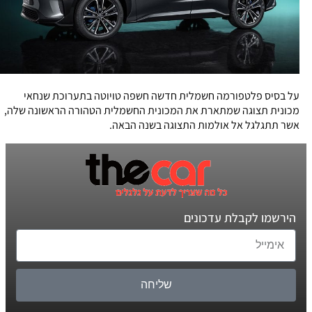
על בסיס פלטפורמה חשמלית חדשה חשפה טויוטה בתערוכת שנחאי
מכונית תצוגה שמתארת את המכונית החשמלית הטהורה הראשונה שלה,
אשר תתגלגל אל אולמות התצוגה בשנה הבאה.
הירשמו לקבלת עדכונים
שליחה