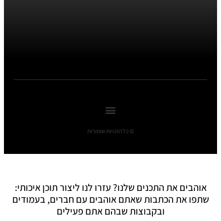
© כל הזכויות שומורות
אוהבים את התכנים שלנו? עזרו לנו ליצור תוכן איכותי:
שתפו את הכתבות שאתם אוהבים עם חברים, בעמודים
ובקבוצות שבהם אתם פעילים