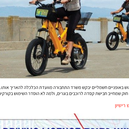
וש באופניים חשמליים יבקש משרד התחבורה מוועדת הכלכלה להאריך אותו. כ
 חוק שמחייב חבישת קסדה לרוכבים בוגרים, ולמה לא הוסדר השימוש בקורקי
רישיון