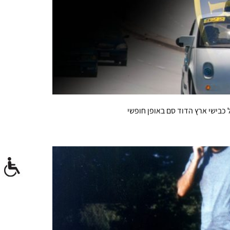
כבישי ארץ הדוד סם באופן חופשי