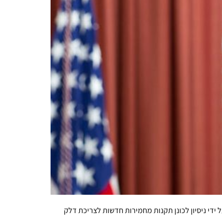
ידי ניסיון לכונן תקנות מחמירות חדשות לצריכת דלק