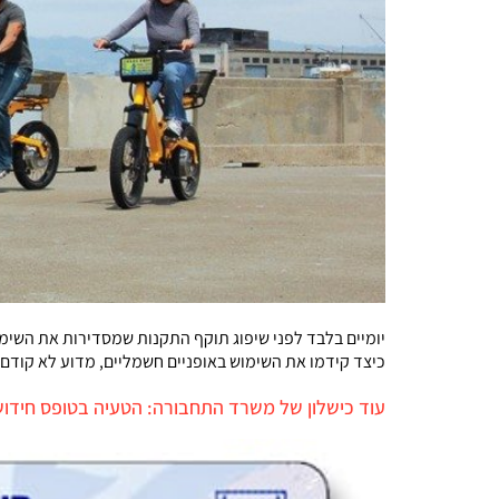
יומיים בלבד לפני שיפוג תוקף התקנות שמסדירות את השימ
כיצד קידמו את השימוש באופניים חשמליים, מדוע לא קודם
עוד כישלון של משרד התחבורה: הטעיה בטופס חידוש 