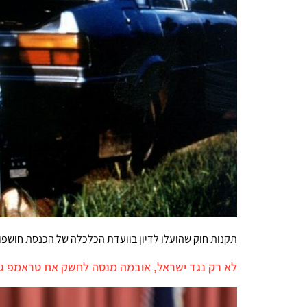
תקנות חוק שהועלו לדיון בוועדת הכלכלה של הכנסת חושפ
לא רק נגד ישראל, אובמה מנסה לחשק את טראמפ גם