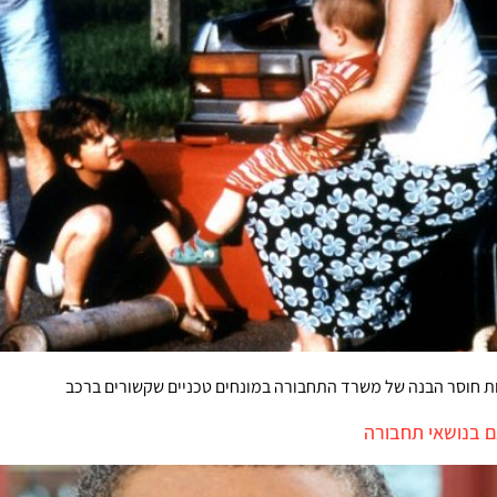
ות חוסר הבנה של משרד התחבורה במונחים טכניים שקשורים ברכב
 בנושאי תחבורה