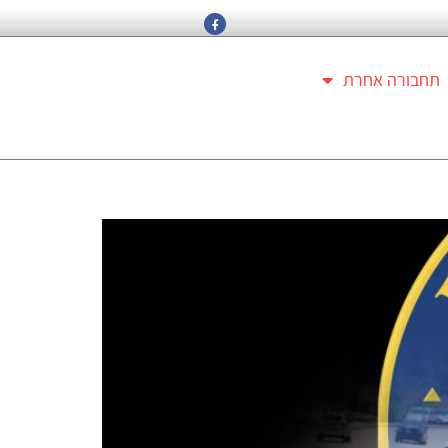
תחבורה אחרת