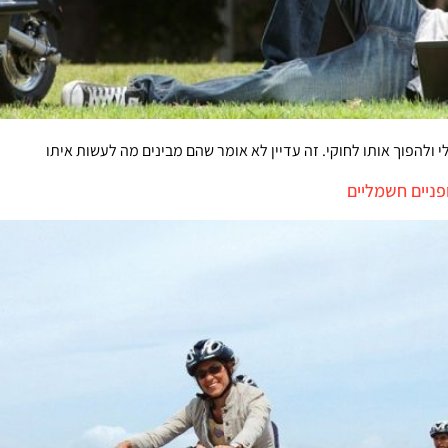
ניים חשמליים