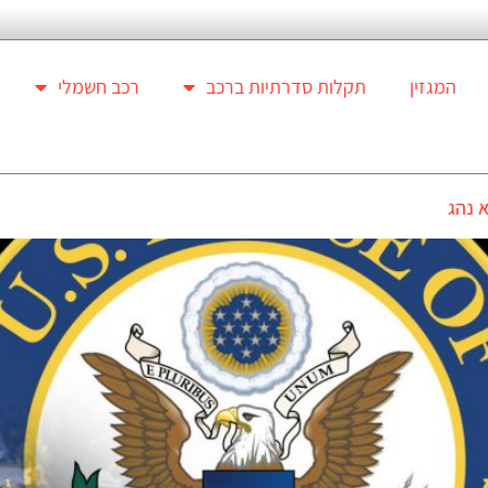
המגזין
תקלות סדרתיות ברכב
רכב חשמלי
 נהג