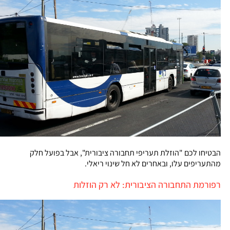
הבטיחו לכם "הוזלת תעריפי תחבורה ציבורית", אבל בפועל חלק
מהתעריפים עלו, ובאחרים לא חל שינוי ריאלי.
רפורמת התחבורה הציבורית: לא רק הוזלות