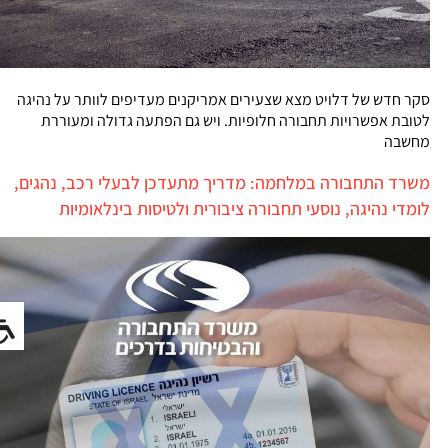
סקר חדש של דלויט מצא שצעירים אמריקנים מעדיפים לוותר על נהיגה
לטובת אפשרויות תחבורה חלופיות. ויש גם הפתעה גדולה ומעוררת
מחשבה
משרד התחבורה במלחמה: מדריך מתעדכן לבעלי רכב, נהגים,
לומדי נהיגה, נוסעי תחבורה ציבורית ולטיסות בינלאומיות