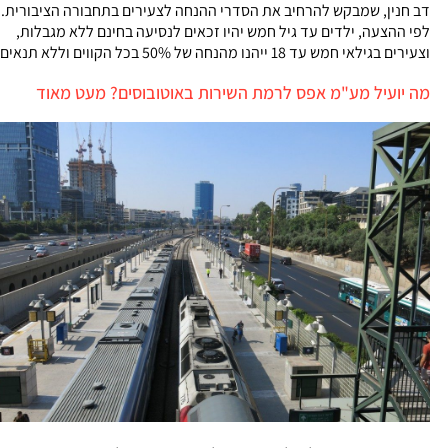
דב חנין, שמבקש להרחיב את הסדרי ההנחה לצעירים בתחבורה הציבורית.
לפי ההצעה, ילדים עד גיל חמש יהיו זכאים לנסיעה בחינם ללא מגבלות,
וצעירים בגילאי חמש עד 18 ייהנו מהנחה של 50% בכל הקווים וללא תנאים
מה יועיל מע"מ אפס לרמת השירות באוטובוסים? מעט מאוד