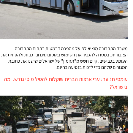
משרד התחבורה מוציא לפועל מהפכה דרמטית בתחום התחבורה
הציבורית, במטרה להגביר את השימוש באוטובוסים וברכבות ולהפחית את
העומס בכבישים. קיים חשש מ"תחמון" של ישראלים שישנו את כתובת
המגורים שלהם כדי לזכות בנסיעה בחינם.
עומסי תנועה: ערי ארצות הברית שוקלות להטיל מיסי גודש. ומה
בישראל?