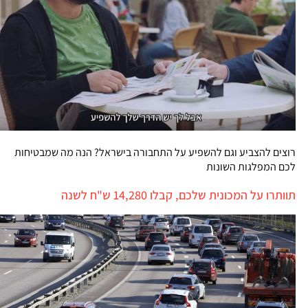
רוצים להצביע וגם להשפיע על התחבורה בישראל? הנה מה שמבטיחות
לכם המפלגות השונות
תוותרו על המכונית שלכם, קבלו 14,280 ש"ח לשנה