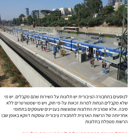
לנוסעים בתחבורה הציבורית יש תלונות על השירות שהם מקבלים. יש מי
שלא מקבלים הנחות למרות זכאות על-פי חוק, ויש מי שמטורטרים ללא
סיבה. אלא שמרבית התלונות שמוגשות בעניינים שעוסקים בתחומי
אחריותה של הרשות הארצית לתחבורה ציבורית עוסקות דווקא באופן שבו
הרשות מטפלת בתלונות