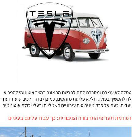
טסלה לא עוצרת ומסרבת לתת לפרשת התאונה במצב אוטונומי להפריע
לה להמשיך בפול גז (ללא פליטת מזהמים, כמובן) בדרך לכיבוש עוד ועוד
יעדים. כעת על פרק מיניבוסים עירוניים חשמליים ובעלי יכולת אוטונומית
רפורמת תעריפי התחבורה הציבורית: כך עבדו עליכם בעיניים