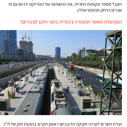
ויוגבל מספר מקומות החנייה. את ההשפעה של הפרויקט ירגישו גם מי
שגרים הרחק מהמטרופולין
הממשלה תאשר תחבורה ציבורית בחצי חינם לצעירים?
ועדת השרים לענייני חקיקה תדון ביום ראשון הקרוב בהצעת חוק של ח"כ