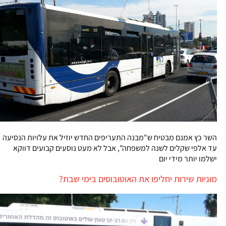
השר כץ אמנם מבטיח ש"מבנה התעריפים החדש יוזיל את עלויות הנסיעה
עד אלפי שקלים לשנה למשפחה", אבל לא מעט נוסעים קבועים דווקא
ישלמו יותר מידי יום
מוניות שירות יחליפו את האוטובוסים בימי שבת?