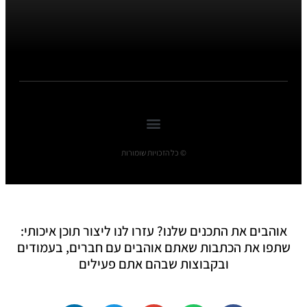
© כל הזכויות שומורות
אוהבים את התכנים שלנו? עזרו לנו ליצור תוכן איכותי:
שתפו את הכתבות שאתם אוהבים עם חברים, בעמודים
ובקבוצות שבהם אתם פעילים