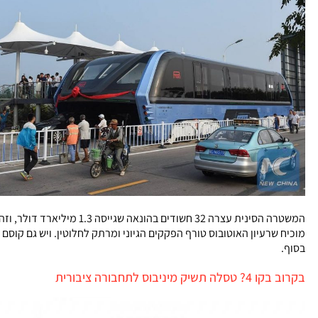
המשטרה הסינית עצרה 32 חשודים בהונאה שגייסה 1.3 מיליארד דולר, וזה
מוכיח שרעיון האוטובוס טורף הפקקים הגיוני ומרתק לחלוטין. ויש גם קוסם
בסוף.
בקרוב בקו 4? טסלה תשיק מיניבוס לתחבורה ציבורית