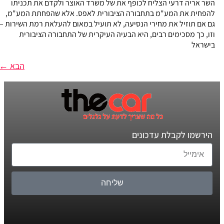
השר אריה דרעי הצליח לכופף את של משרד האוצר ולקדם את תכניתו
להפחית את המע"מ בתחבורה הציבורית לאפס. אלא שהפחתת המע"מ,
גם אם תוזיל את מחירי הנסיעה, לא תועיל במאום להעלאת רמת השירות –
וזו, כך מסכימים רבים, היא הבעיה העיקרית של התחבורה הציבורית
בישראל
הבא
←
הירשמו לקבלת עדכונים
שליחה