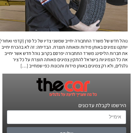
נוהל חדש של משרד התחבורה יחייב שמשני צדיו של כל סרן (קדמי ואחורי)
יותקנו צמיגים באותן מידות ומאותה תוצרת. הבדיחה: זה לא בהכרח יחייב
את חברות הליסינג משרד התחבורה יפרסם בקרוב נוהל חדש אשר יחייב
את כל הצמיגיות בישראל להתקין צמיגים מאותה תוצרת על כל ציר
גלגלים, ולא רק צמיגים באותן מידות ותכונות כפי שמחייב […]
הירשמו לקבלת עדכונים