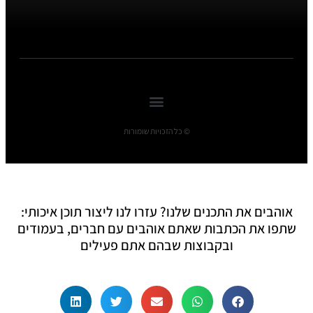
© כל הזכויות שומורות
אוהבים את התכנים שלנו? עזרו לנו ליצור תוכן איכותי:
שתפו את הכתבות שאתם אוהבים עם חברים, בעמודים
ובקבוצות שבהם אתם פעילים