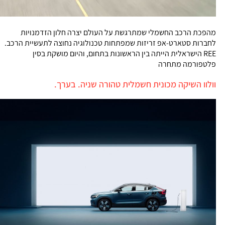
מהפכת הרכב החשמלי שמתרגשת על העולם יצרה חלון הזדמנויות
לחברות סטארט-אפ זריזות שמפתחות טכנולוגיה נחוצה לתעשיית הרכב.
REE הישראלית הייתה בין הראשונות בתחום, והיום מושקת בסין
פלטפורמה מתחרה
וולוו השיקה מכונית חשמלית טהורה שניה. בערך.