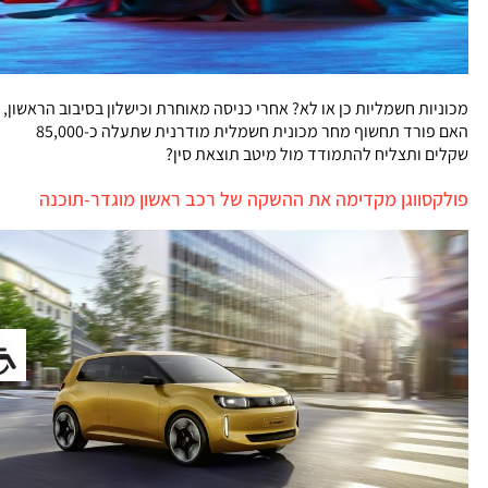
מכוניות חשמליות כן או לא? אחרי כניסה מאוחרת וכישלון בסיבוב הראשון,
האם פורד תחשוף מחר מכונית חשמלית מודרנית שתעלה כ-85,000
שקלים ותצליח להתמודד מול מיטב תוצאת סין?
פולקסווגן מקדימה את ההשקה של רכב ראשון מוגדר-תוכנה