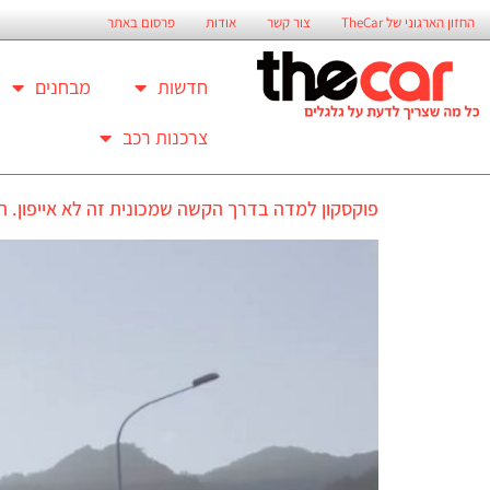
החזון הארגוני של TheCar
צור קשר
אודות
פרסום באתר
חדשות
מבחנים
צרכנות רכב
פוקסקון למדה בדרך הקשה שמכונית זה לא אייפון. 