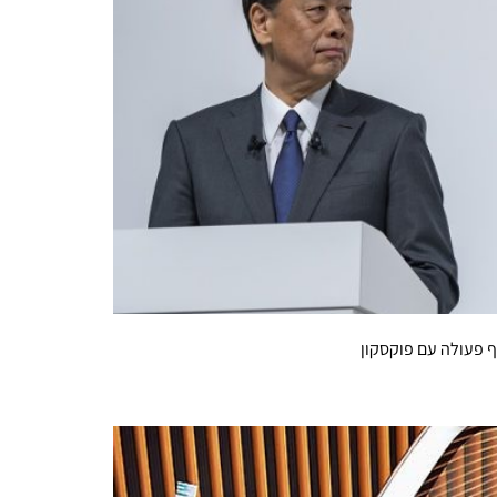
ף פעולה עם פוקסקון