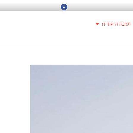
תחבורה אחרת