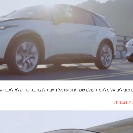
ים מובילים אל מלחמת עולם שמדינת ישראל חייבת לנצח בה כדי שלא לאבד
ות הברית