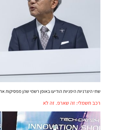
שתי היצרניות היפניות הודיעו באופן רשמי שהן מפסיקות את 
רכב חשמלי: זה שארפ. זה לא