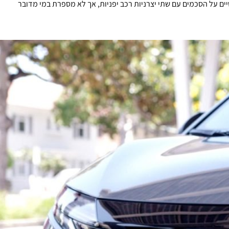
ים על הסכמים עם שתי יצרניות רכב יפניות, אך לא מספרת במי מדובר