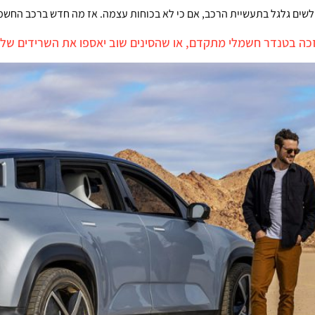
 לשים גלגל בתעשיית הרכב, אם כי לא בכוחות עצמה. אז מה חדש ברכב החש
זכה בטנדר חשמלי מתקדם, או שהסינים שוב יאספו את השרידים שלה