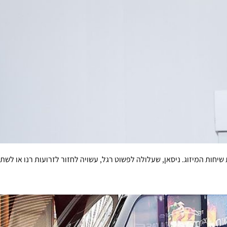
שיחות המיזוג. ניסאן, שעלולה לפשוט רגל, עשויה לחזור לזרועות רנו או לשת