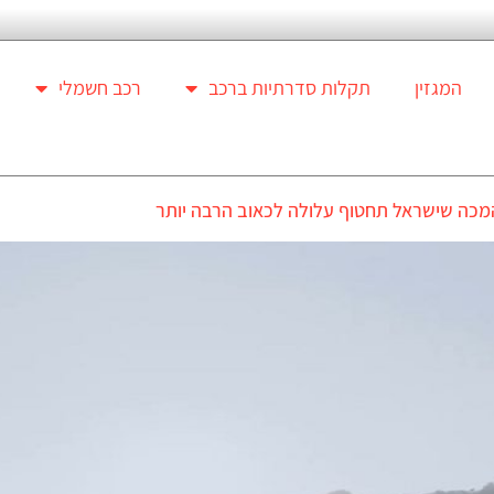
המגזין
תקלות סדרתיות ברכב
רכב חשמלי
המכה שישראל תחטוף עלולה לכאוב הרבה יותר