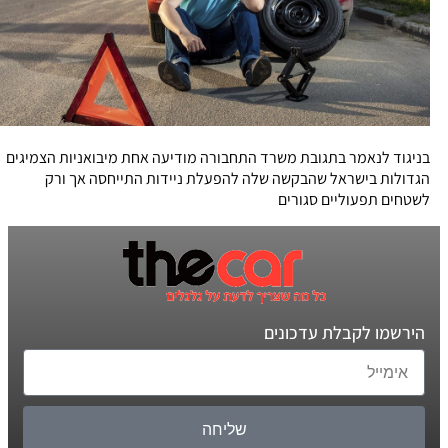
בניגוד לנאמר בתגובת משרד התחבורה מודיעה אחת מיבואניות הצמיגים
הגדולות בישראל שהבקשה שלה להפעלת ניידות התייחסה אך ורק
לשטחים תפעוליים סגורים
הירשמו לקבלת עדכונים
שליחה