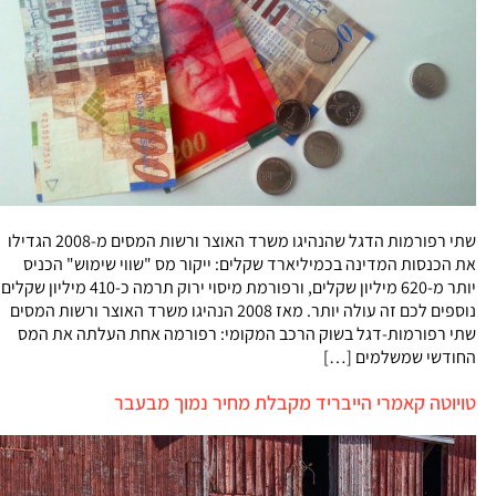
שתי רפורמות הדגל שהנהיגו משרד האוצר ורשות המסים מ-2008 הגדילו
את הכנסות המדינה בכמיליארד שקלים: ייקור מס "שווי שימוש" הכניס
יותר מ-620 מיליון שקלים, ורפורמת מיסוי ירוק תרמה כ-410 מיליון שקלים
נוספים לכם זה עולה יותר. מאז 2008 הנהיגו משרד האוצר ורשות המסים
שתי רפורמות-דגל בשוק הרכב המקומי: רפורמה אחת העלתה את המס
החודשי שמשלמים […]
טויוטה קאמרי הייבריד מקבלת מחיר נמוך מבעבר