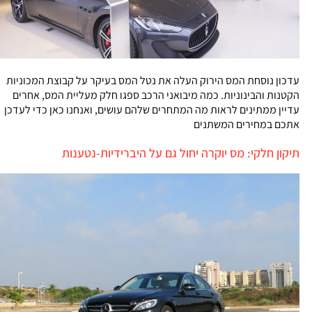
עדכון נוסחת המס הירוק העלה את נטל המס בעיקר על קבוצת המכוניות
הקטנות והבינוניות. כמה מיבואני הרכב ספגו חלק מעליית המס, אחרים
עדיין ממתינים לראות מה המתחרים שלהם עושים, ואנחנו כאן כדי לעדכן
אתכם במחירים המשתנים
תיקון חלקי: מס יוקרה יחול גם על היברידיות-נטענות