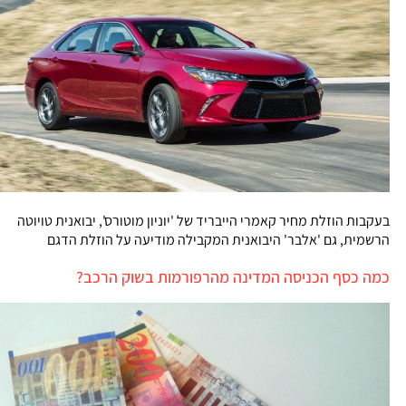
בעקבות הוזלת מחיר קאמרי הייבריד של 'יוניון מוטורס', יבואנית טויוטה
הרשמית, גם 'אלבר' היבואנית המקבילה מודיעה על הוזלת הדגם
כמה כסף הכניסה המדינה מהרפורמות בשוק הרכב?