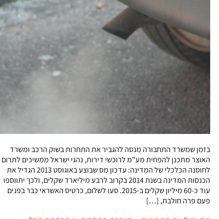
בזמן שמשרד התחבורה מנסה להגביר את התחרות בשוק הרכב ומשרד
האוצר מתכנן להפחית מע"מ לרוכשי דירות, נהגי ישראל ממשיכים לתרום
לחוסנה הכלכלי של המדינה: עדכון מס שבוצע באוגוסט 2013 הגדיל את
הכנסות המדינה בשנת 2014 בקרוב לרבע מיליארד שקלים, ולכך יתווספו
עוד כ-60 מיליון שקלים ב-2015. סעו לשלום, כרטיס האשראי כבר בפנים
פעם פרה חולבת, […]