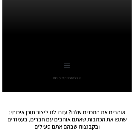
© כל הזכויות שומורות
אוהבים את התכנים שלנו? עזרו לנו ליצור תוכן איכותי:
שתפו את הכתבות שאתם אוהבים עם חברים, בעמודים
ובקבוצות שבהם אתם פעילים