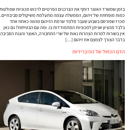
בזמן שמשרד האוצר דוחף את הצרכנים הפרטיים לרכוש מכוניות שפולטות
כמות מופחתת של זיהום, הממשלה עצמה מתעלמת משיקולים סביבתיים.
מכרז שפורסם בשבוע שעבר מלמד שרמת הזיהום מהווה כאחוז אחד
בלבד מהציון שניתן למכוניות המתמודדות בו. ומה עם הבטיחות? גם כאן
אין בשורות למרות הצהרות נאות של שרי התחבורה, האוצר והגנת הסביבה
בדבר הצורך לצמצם את זיהום […]
הדם הכחול של ההיברידיות