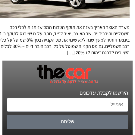
משרד האוצר האריך בשנה את תוקף הטבות המס שניתנות לכלי רכב
חשמליים והיברידיים. שר האוצר, יאיר לפיד, חתם על צו שייכנס לתוקף ב-1
בינואר ויותיר למשך שנה ללא שינוי את מס הקנייה בסך 8% שמוטל על כלי
רכב חשמליים. גם מס הקנייה שמוטל על כלי רכב היברידיים – 30% לכלים
השייכים לדרגת זיהום 2 ו-20% […]
הירשמו לקבלת עדכונים
שליחה