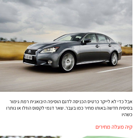
אבל כדי לא לייקר כרטיס הכניסה לדגם הוסיפה היבואנית רמת גימור
בסיסית חדשה באותו מחיר כמו בעבר. שאר דגמי לקסוס הוזלו או נותרו
כשהיו
קיה מעלה מחירים