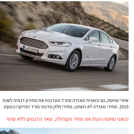
אחרי טויוטה, גם יבואנית מאזדה ופורד מעדכנת את מחירון דגמיה לשנת
2015. מחירי מאזדה לא השתנו, מחירי חלק מדגמי פורד התייקרו במעט
יבואני טויוטה העלו את מחיר הקורולה, שאר הדגמים ללא שינוי