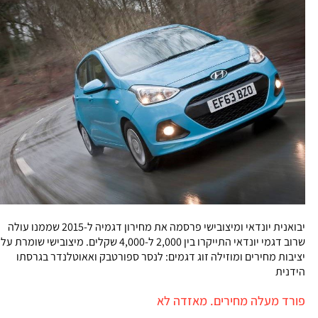
יבואנית יונדאי ומיצובישי פרסמה את מחירון דגמיה ל-2015 שממנו עולה
שרוב דגמי יונדאי התייקרו בין 2,000 ל-4,000 שקלים. מיצובישי שומרת על
יציבות מחירים ומוזילה זוג דגמים: לנסר ספורטבק ואאוטלנדר בגרסתו
הידנית
פורד מעלה מחירים. מאזדה לא