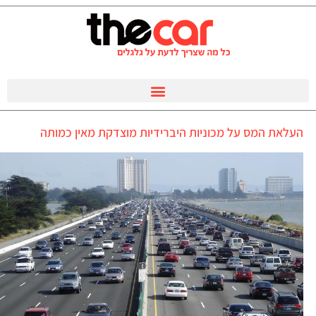
העלאת המס על מכוניות היברידיות מוצדקת מאין כמותה