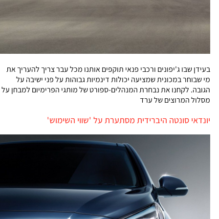
בעידן שבו ג'יפונים ורכבי פנאי תוקפים אותנו מכל עבר צריך להעריך את
מי שבוחר במכונית שמציעה יכולות דינמיות גבוהות על פני ישיבה על
הגובה. לקחנו את נבחרת המנהלים-ספורט של מותגי הפרימיום למבחן על
מסלול המרוצים של ערד
יונדאי סונטה היברידית מסתערת על 'שווי השימוש'