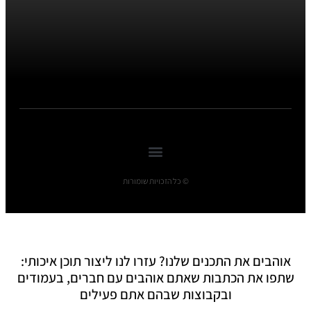
© כל הזכויות שומורות
אוהבים את התכנים שלנו? עזרו לנו ליצור תוכן איכותי:
שתפו את הכתבות שאתם אוהבים עם חברים, בעמודים
ובקבוצות שבהם אתם פעילים