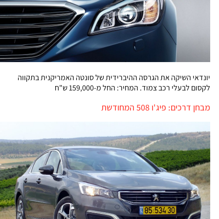
יונדאי השיקה את הגרסה ההיברידית של סונטה האמריקנית בתקווה
לקסום לבעלי רכב צמוד. המחיר: החל מ-159,000 ש"ח
מבחן דרכים: פיג'ו 508 המחודשת