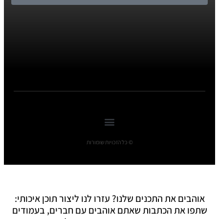
© כל הזכויות שומורות
אוהבים את התכנים שלנו? עזרו לנו ליצור תוכן איכותי:
שתפו את הכתבות שאתם אוהבים עם חברים, בעמודים