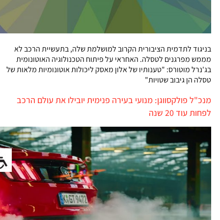
בניגוד לתדמית הציבורית הקרוב למושלמת שלה, בתעשיית הרכב לא
מממש מפרגנים לטסלה. האחראי על פיתוח הטכנולוגיה האוטונומית
בג'נרל מוטורס: "טענותיו של אלון מאסק ליכולות אוטונומיות מלאות של
טסלה הן גיבוב שטויות"
מנכ"ל פולקסווגן: מנועי בעירה פנימית יובילו את עולם הרכב
לפחות עוד 20 שנה