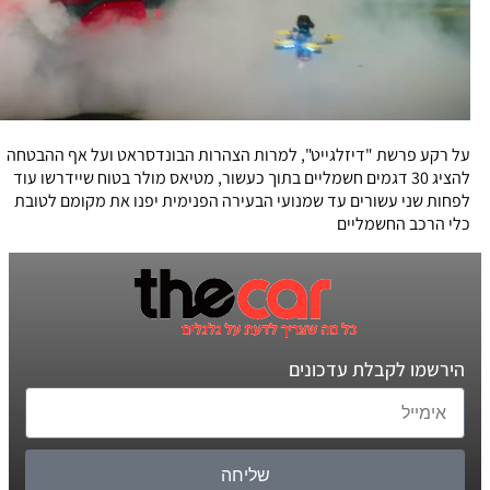
על רקע פרשת "דיזלגייט", למרות הצהרות הבונדסראט ועל אף ההבטחה
להציג 30 דגמים חשמליים בתוך כעשור, מטיאס מולר בטוח שיידרשו עוד
לפחות שני עשורים עד שמנועי הבעירה הפנימית יפנו את מקומם לטובת
כלי הרכב החשמליים
הירשמו לקבלת עדכונים
שליחה