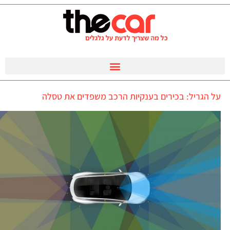
על הגריל: בכירים בענקיות הרכב משפדים את טסלה