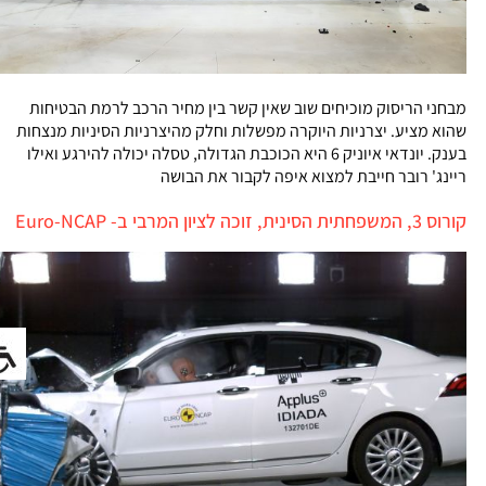
מבחני הריסוק מוכיחים שוב שאין קשר בין מחיר הרכב לרמת הבטיחות
שהוא מציע. יצרניות היוקרה מפשלות וחלק מהיצרניות הסיניות מנצחות
בענק. יונדאי איוניק 6 היא הכוכבת הגדולה, טסלה יכולה להירגע ואילו
ריינג' רובר חייבת למצוא איפה לקבור את הבושה
קורוס 3, המשפחתית הסינית, זוכה לציון המרבי ב- Euro-NCAP