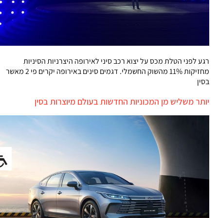
רגע לפני הטלת מכס על יצוא רכב סיני לאירופה היצרניות הסיניות
מחזיקות 11% מהשוק החשמלי. דגמים סינים באירופה יקרים פי 2 מאשר
בסין
יותר משליש מן המכוניות החדשות בעולם מיוצרות בסין