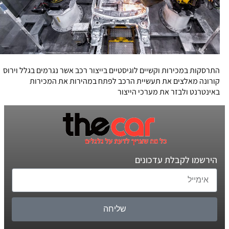
התרסקות במכירות וקשיים לוגיסטיים בייצור רכב אשר נגרמים בגלל וירוס
קורונה מאלצים את תעשיית הרכב לפתח במהירות את המכירות
באינטרנט ולבזר את מערכי הייצור
הירשמו לקבלת עדכונים
שליחה