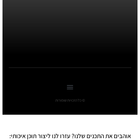
© כל הזכויות שומורות
אוהבים את התכנים שלנו? עזרו לנו ליצור תוכן איכותי: