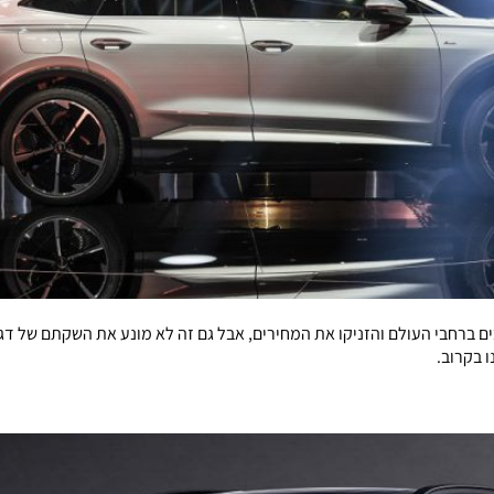
ם ברחבי העולם והזניקו את המחירים, אבל גם זה לא מונע את השקתם של דג
 בקרוב.