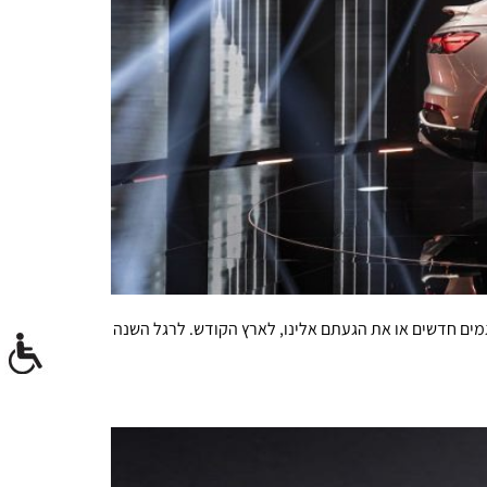
מים חדשים או את הגעתם אלינו, לארץ הקודש. לרגל השנה