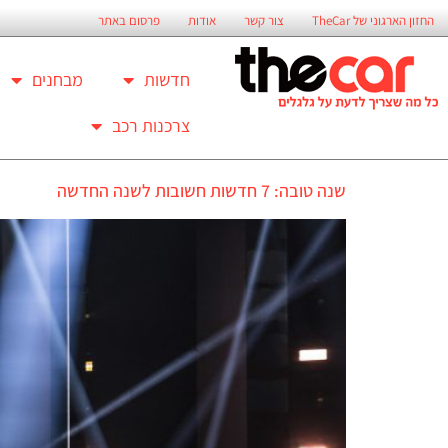
החזון הארגוני של TheCar
צור קשר
אודות
פרסום באתר
חדשות
מבחנים
צרכנות רכב
שנה טובה: 7 חדשות חשובות לשנה החדשה