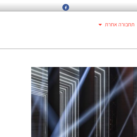
תחבורה אחרת