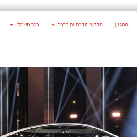
המגזין
תקלות סדרתיות ברכב
רכב חשמלי