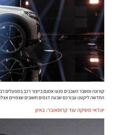
קורונה ומשבר השבבים פגעו אמנם בייצור רכב במפעלים רבי
החדשה ליקטנו עבורכם שבעה דגמים חשובים שצפויים אצלנו
יונדאי משיקה עוד קרוסאובר: באיון