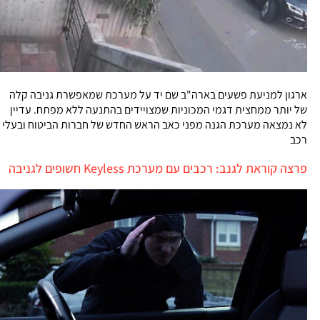
ארגון למניעת פשעים בארה"ב שם יד על מערכת שמאפשרת גניבה קלה
של יותר ממחצית דגמי המכוניות שמצויידים בהתנעה ללא מפתח. עדיין
לא נמצאה מערכת הגנה מפני כאב הראש החדש של חברות הביטוח ובעלי
רכב
פרצה קוראת לגנב: רכבים עם מערכת Keyless חשופים לגניבה