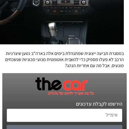
במסגרת תביעה ייצוגית שמתנהלת בימים אלה בארה"ב נטען שיצרניות
הרכב לא פעלו מספיק כדי להשבית אוטומטית מנועי מכוניות שנשכחים
מונעים. אבל מה עם אחריות הנהג?
הירשמו לקבלת עדכונים