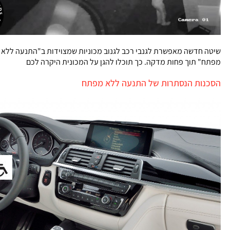
שיטה חדשה מאפשרת לגנבי רכב לגנוב מכוניות שמצוידות ב"התנעה ללא
מפתח" תוך פחות מדקה. כך תוכלו להגן על המכונית היקרה לכם
הסכנות הנסתרות של התנעה ללא מפתח