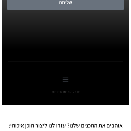
שליחה
© כל הזכויות שומורות
אוהבים את התכנים שלנו? עזרו לנו ליצור תוכן איכותי: