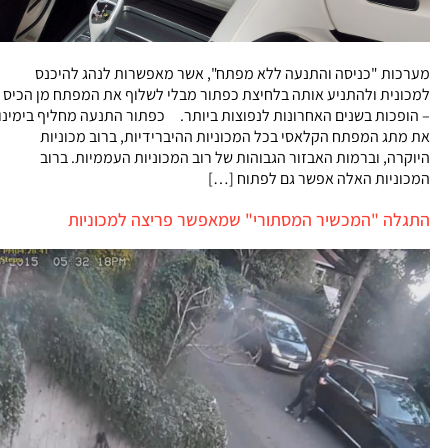
מערכות "כניסה והתנעה ללא מפתח", אשר מאפשרות לנהג להיכנס
למכונית ולהתניע אותה בלחיצת כפתור מבלי לשלוף את המפתח מן הכיס
– הופכות בשנים האחרונות לנפוצות ביותר. כפתור התנעה מחליף בימינו
את מתג המפתח הקלאסי בכל המכוניות ההיברידיות, ברוב מכוניות
היוקרה, וברמות האבזור הגבוהות של רוב המכוניות העממיות. ברוב
המכוניות האלה אפשר גם לפתוח […]
התגלה "המכשיר המסתורי" שמאפשר פריצה למכוניות