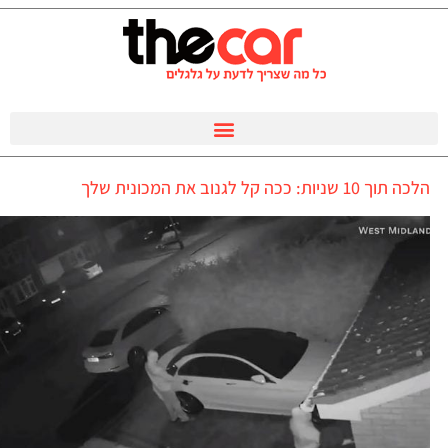
הלכה תוך 10 שניות: ככה קל לגנוב את המכונית שלך