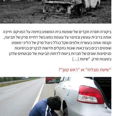
ביקורת חסרת תקדים של שופטת בית המשפט בחיפה על הפניקס. חייבה
אותה בריבית עונשין ובפיצוי על עוגמת נפש בשל דחיית סרק של תביעה,
וקנסה אותה בעשרת אלפים שקל בגלל ניצול סרק של הליכי משפט
שופטים רבים בערכאות שונות נתקלים חדשות לבקרים בניסיונות
מניסיונות שונים של חברות ביטוח לדחות תביעות של מבוטחים שלהן
בטענות סרק. "שיטת […]
"שיטת מצליח" או "ראש קטן"?