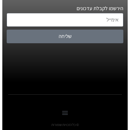
הירשמו לקבלת עדכונים
שליחה
© כל הזכויות שומורות