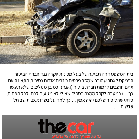
בית המשפט דחה תביעה של בעל מכונית יוקרה נגד חברת הביטוח
הפניקס לאחר שהוכח שמסר פרטים כוזבים אודות נסיבות התאונה אם
אתם חושבים לרמות חברת ביטוח (ואנחנו כמובן ממליצים שלא תעשו
כך…) במטרה לקבל ממנה כספים שאולי לא מגיעים לכם, לכל הפחות
כדאי שהסיפור שלכם יהיה אמין… כך למד על בשרו א.מ, תושב תל
עדשים, […]