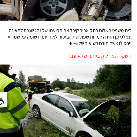
בית משפט השלום בתל-אביב קיבל את תביעתו של נהג שגרם לתאונה
ונמלט מן הזירה למרות שפוליסת הביטוח לא הייתה רשומה על שמו, אך
ייחס לו אשם תורם בשיעור של 40%
השקר המדליק ביותר שלא עבד