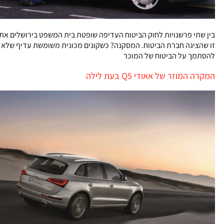
בין שתי פרשנויות לחוק הביטוח העדיפה שופטת בית המשפט בירושלים את
זו שהציגה חברת הביטוח. המסקנה? כשקונים מכונית משומשת עדיף שלא
להסתמך על הביטוח של המוכר
המקרה המוזר של אאודי Q5 בעת לילה