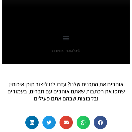
© כל הזכויות שומורות
אוהבים את התכנים שלנו? עזרו לנו ליצור תוכן איכותי:
שתפו את הכתבות שאתם אוהבים עם חברים, בעמודים
ובקבוצות שבהם אתם פעילים