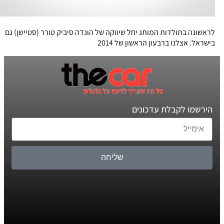
לראשונה בתולדות המותג יחל שיווקה של הונדה סיביק טורר (סטיישן) גם
בישראל. אצלנו ברבעון הראשון של 2014
הירשמו לקבלת עדכונים
שליחה