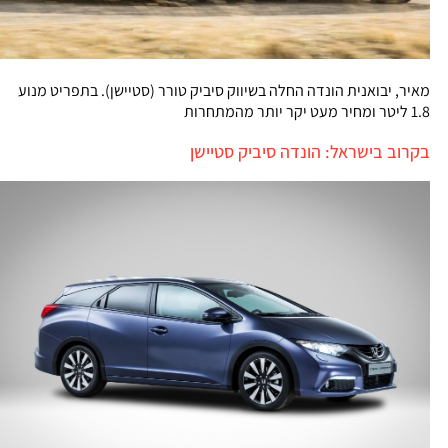
מאיר, יבואנית הונדה החלה בשיווק סיביק טורר (סטיישן). בתפריט מנוע
1.8 ליטר ומחיר מעט יקר יותר מהמתחרות
בקרוב בישראל: הונדה סיביק סטיישן