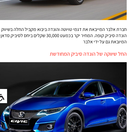
חברת אלבר המייבאת את דגמי טויוטה והונדה ביבוא מקביל החלה בשיווק
הונדה סיביק קופה. המחיר יקר בכמעט 30,000 שקלים ביחס לסיביק סדאן
המיובאת גם על ידי אלבר
החל שיווקה של הונדה סיביק המחודשת