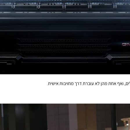
, ואף אחת מהן לא עוברת דרך מחויבות אישית