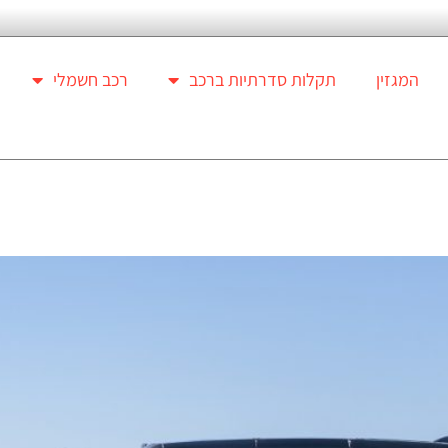
המגזין
תקלות סדרתיות ברכב
רכב חשמלי