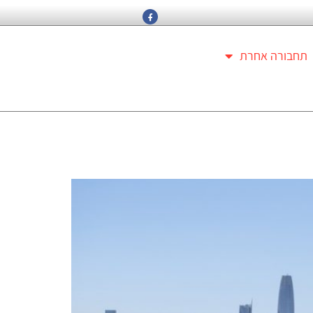
תחבורה אחרת