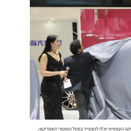
קה העממית יוכלו להצטייד בסמל המוטורי האמריקאי,