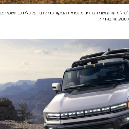
מנוע טורבו-דיזל.