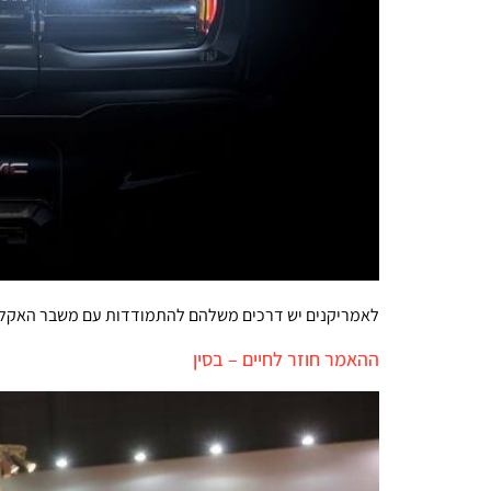
לאמריקנים יש דרכים משלהם להתמודדות עם משבר האקלים
ההאמר חוזר לחיים – בסין