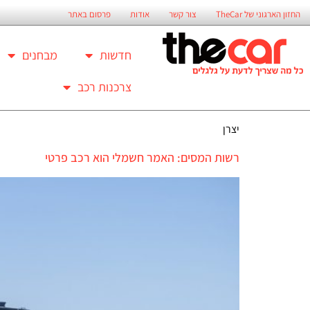
החזון הארגוני של TheCar
צור קשר
אודות
פרסום באתר
חדשות
מבחנים
צרכנות רכב
יצרן
רשות המסים: האמר חשמלי הוא רכב פרטי