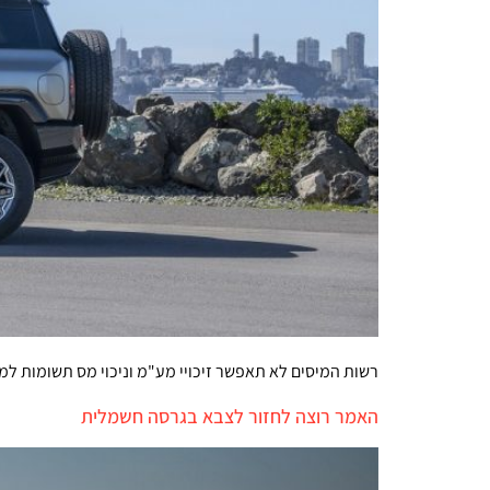
רשות המיסים לא תאפשר זיכויי מע"מ וניכוי מס תשומות ל
האמר רוצה לחזור לצבא בגרסה חשמלית