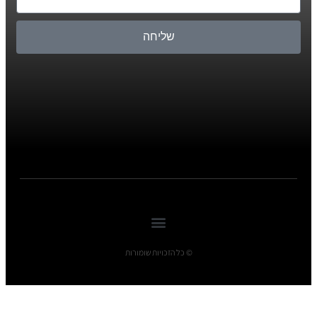
שליחה
© כל הזכויות שומורות