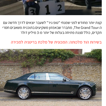
קצת יותר מחודש לפני שמנחי "טופ גיר" לשעבר יוצאים לדרך חדשה עם
ה-The Grand Tour, מתברר שבאמזון משקיעים בתוכנית משאבים חסרי
תקדים, כולל סצנת פתיחה בעלות של יותר מ-3 מיליון דולר
בשירות הוד מלכותה: המכונית של מלכת בריטניה למכירה