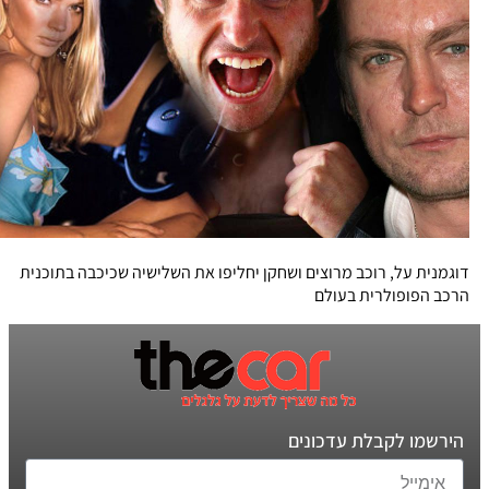
דוגמנית על, רוכב מרוצים ושחקן יחליפו את השלישיה שכיכבה בתוכנית
הרכב הפופולרית בעולם
הירשמו לקבלת עדכונים