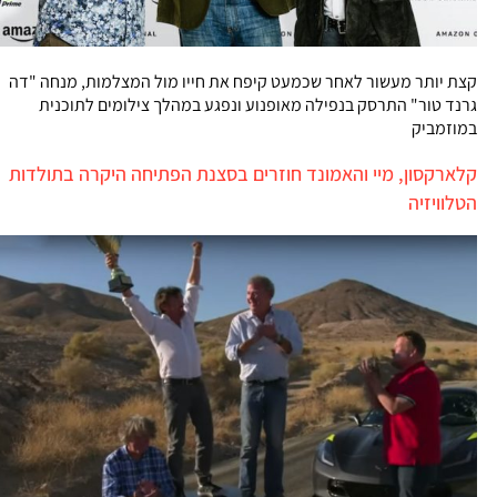
קצת יותר מעשור לאחר שכמעט קיפח את חייו מול המצלמות, מנחה "דה
גרנד טור" התרסק בנפילה מאופנוע ונפגע במהלך צילומים לתוכנית
במוזמביק
קלארקסון, מיי והאמונד חוזרים בסצנת הפתיחה היקרה בתולדות
הטלוויזיה