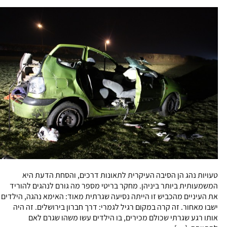
טעויות נהג הן הסיבה העיקרית לתאונות דרכים, והסחת הדעת היא
המשמעותית ביותר ביניהן. מחקר בריטי מספר מה גורם לנהגים להוריד
את העיניים מהכביש זו הייתה נסיעה שגרתית מאוד: האימא נהגה, הילדים
ישבו מאחור. זה קרה במקום רגיל לגמרי: דרך חברון בירושלים. זה היה
אותו רגע שגרתי שכולם מכירים, בו הילדים עשו משהו שגרם לאם