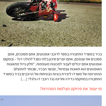
בכיר במשרד התחבורה במסר לרוכבי אופנועים: אתם מסוכנים, אתם
מסכנים את עצמכם, אתם יוצרים סיכון בלתי נסבל להולכי רגל – ובמקום
אופנועים אתם יכולים לעבור למכונות מעופפות. "חלק גדול מתאונות
האופנועים הוא תאונות עצמיות", מבשר הבכיר, שבוחר להתעלם
מהתרומה של משרדו ליצירת בעיות הבטיחות של הרוכבים בכיר במשרד
התחבורה במתקפה נדירה וחריגה נגד רוכבי דו-גלגלי: […]
מי יעצור את פרויקט מצלמות המהירות?