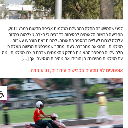
לפני שהמשטרה החלה בהפעלת מצלמות אכיפה חדשות במרץ 2012,
התריעה הרשות הלאומית לבטיחות בדרכים כי הצבת מצלמות רמזור
עלולה לגרום לעלייה במספר התאונות. למרות זאת הוצבעו עשרות
מצלמות, והתוצאה מתבררת כעת: מחקר שמפרסמת הרשות מעלה כי
חלה עלייה במספר התאונות בחלק מהצמתים שבהם הוצבו מצלמות. ומה
עם מצלמות מהירות? הן הורידו את מהירות הנסיעה, אך […]
אופנועים לא נוסעים בכבישים עירוניים, וזו עובדה