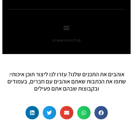
© כל הזכויות שומורות
אוהבים את התכנים שלנו? עזרו לנו ליצור תוכן איכותי:
שתפו את הכתבות שאתם אוהבים עם חברים, בעמודים
ובקבוצות שבהם אתם פעילים