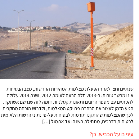
שנתיים וחצי לאחר הפעלת מצלמות המהירות החדשות, מצב הבטיחות
אינו מבשר טובות: ב-2013 חלה הרעה לעומת 2012, ושנת 2014 עלולה
להסתיים עם מספר הרוגים ותאונות קטלניות דומה לזה שנרשם אשתקד.
הגיע הזמן לעצור את הרחבת פרויקט המצלמות, ולדרוש הוכחה מחקרית
לכך שהמצלמות שהותקנו תורמות לבטיחות על-פי נתוני הרשות הלאומית
לבטיחות בדרכים, מתחילת השנה ועד אתמול […]
עיניים על הכביש. כן?