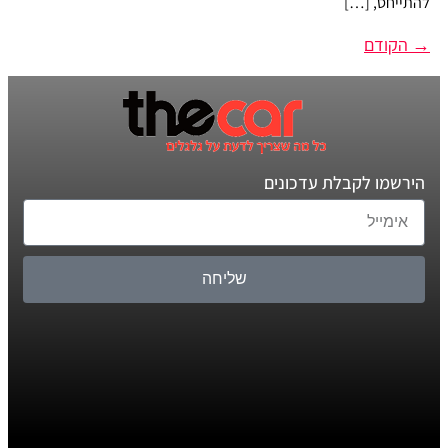
להתייחס, […]
→
הקודם
הירשמו לקבלת עדכונים
שליחה