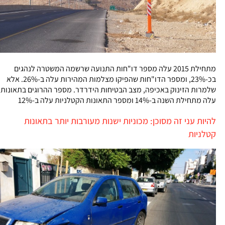
מתחילת 2015 עלה מספר דו"חות התנועה שרשמה המשטרה לנהגים
בכ-23%, ומספר הדו"חות שהפיקו מצלמות המהירות עלה ב-26%. אלא
שלמרות הזינוק באכיפה, מצב הבטיחות הידרדר. מספר ההרוגים בתאונות
עלה מתחילת השנה ב-14% ומספר התאונות הקטלניות עלה ב-12%
להיות עני זה מסוכן: מכוניות ישנות מעורבות יותר בתאונות
קטלניות