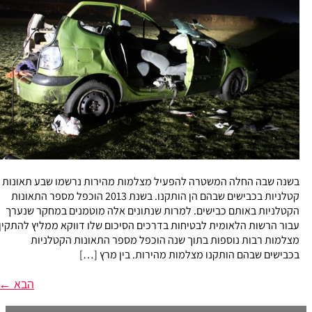
בשנה שבה החלה המשטרה להפעיל מצלמות מהירות נרשמו שבע תאונות
קטלניות בכבישים שבהם הן הותקנו. בשנת 2013 הוכפל מספר התאונות
הקטלניות באותם כבישים. למרות שנתונים אלה מוטמנים במחקר שנערך
עבור הרשות הלאומית לבטיחות בדרכים הסיכום שלו דווקא ממליץ להתקין
מצלמות רבות נוספות בתוך שנה הוכפל מספר התאונות הקטלניות
בכבישים שבהם הותקנו מצלמות מהירות. בין מרץ […]
הבא
←