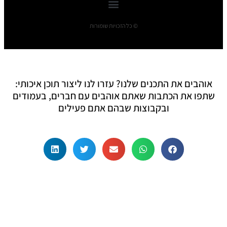
© כל הזכויות שומורות
אוהבים את התכנים שלנו? עזרו לנו ליצור תוכן איכותי:
שתפו את הכתבות שאתם אוהבים עם חברים, בעמודים
ובקבוצות שבהם אתם פעילים