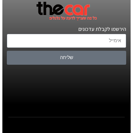
הירשמו לקבלת עדכונים
שליחה