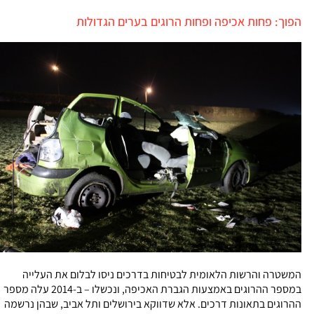
הפוך: פחות אכיפה ופחות הרוגים בערים הגדולות
המשטרה והרשות הלאומית לבטיחות בדרכים ניסו לבלום את העלייה
במספר ההרוגים באמצעות הגברת האכיפה, ונכשלו – ב-2014 עלה מספר
ההרוגים בתאונות דרכים. אלא שדווקא בירושלים ותל אביב, שבהן נרשמה