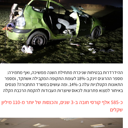
ההידרדרות בבטיחות שניכרת מתחילת השנה ממשיכה, ואף מחמירה:
מספר ההרוגים זינק ב-18% לעומת התקופה המקבילה אשתקד, ומספר
התאונות הקטלניות עלה ב-14%. ומה עושים במשרד התחבורה? מנסים
באיחור למצוא פתרונות לכאוס שיוצרות העבודות להקמת הרכבת הקלה
כ-585 אלף קורסי חובה ב-3 שנים, והכנסות של יותר מ-110 מיליון
שקלים