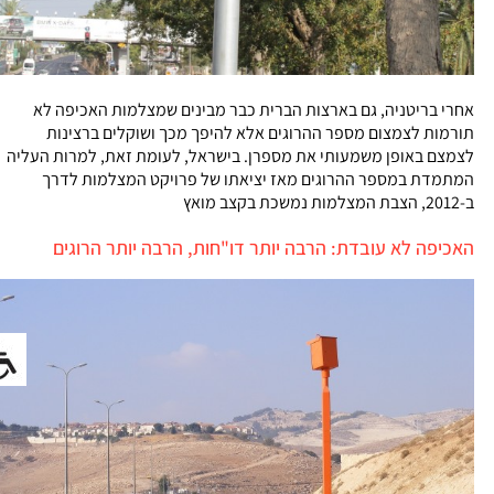
אחרי בריטניה, גם בארצות הברית כבר מבינים שמצלמות האכיפה לא
תורמות לצמצום מספר ההרוגים אלא להיפך מכך ושוקלים ברצינות
לצמצם באופן משמעותי את מספרן. בישראל, לעומת זאת, למרות העליה
המתמדת במספר ההרוגים מאז יציאתו של פרויקט המצלמות לדרך
ב-2012, הצבת המצלמות נמשכת בקצב מואץ
האכיפה לא עובדת: הרבה יותר דו"חות, הרבה יותר הרוגים