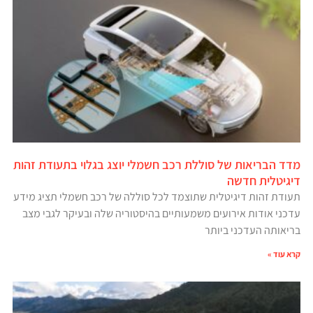
מדד הבריאות של סוללת רכב חשמלי יוצג בגלוי בתעודת זהות
דיגיטלית חדשה
תעודת זהות דיגיטלית שתוצמד לכל סוללה של רכב חשמלי תציג מידע
עדכני אודות אירועים משמעותיים בהיסטוריה שלה ובעיקר לגבי מצב
בריאותה העדכני ביותר
קרא עוד »