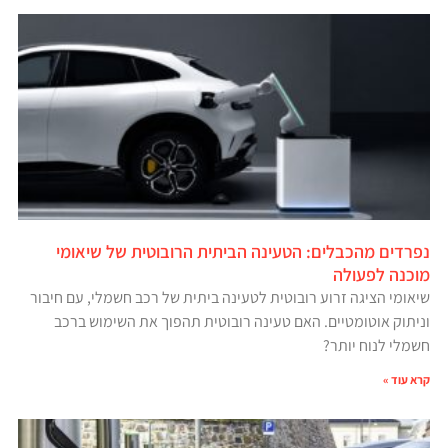
נפרדים מהכבלים: הטעינה הביתית הרובוטית של שיאומי
מוכנה לפעולה
שיאומי הציגה זרוע רובוטית לטעינה ביתית של רכב חשמלי, עם חיבור
וניתוק אוטומטיים. האם טעינה רובוטית תהפוך את השימוש ברכב
חשמלי לנוח יותר?
קרא עוד »