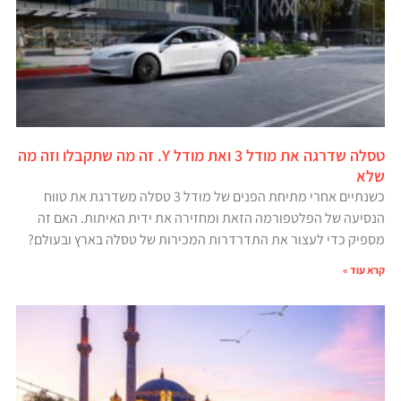
טסלה שדרגה את מודל 3 ואת מודל Y. זה מה שתקבלו וזה מה
שלא
כשנתיים אחרי מתיחת הפנים של מודל 3 טסלה משדרגת את טווח
הנסיעה של הפלטפורמה הזאת ומחזירה את ידית האיתות. האם זה
מספיק כדי לעצור את התדרדרות המכירות של טסלה בארץ ובעולם?
קרא עוד »