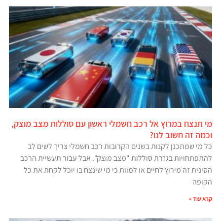
מי תנצח במרוץ אל רכב חשמלי ראשון עם סוללות מצב מוצק,
וכמה זה חשוב לנו?
כל מי שמתכנן לקנות בשנים הקרובות רכב חשמלי צריך לשים לב
להתפתחויות בגזרת סוללות "מצב מוצק". אבל עבור תעשיית הרכב
הסינית זה מירוץ לחיים או למוות כי מי שינצח בו יוכל לקחת את כל
הקופה
קרא עוד »