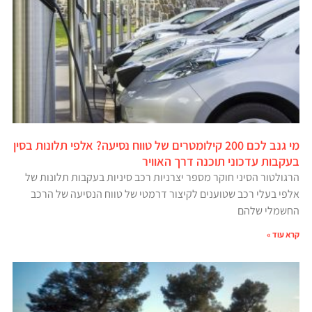
מי גנב לכם 200 קילומטרים של טווח נסיעה? אלפי תלונות בסין
בעקבות עדכוני תוכנה דרך האוויר
הרגולטור הסיני חוקר מספר יצרניות רכב סיניות בעקבות תלונות של
אלפי בעלי רכב שטוענים לקיצור דרמטי של טווח הנסיעה של הרכב
החשמלי שלהם
קרא עוד »