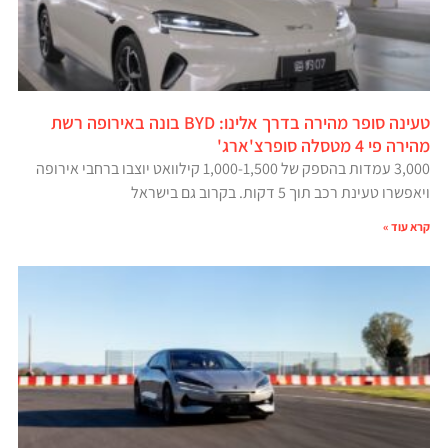
טעינה סופר מהירה בדרך אלינו: BYD בונה באירופה רשת
מהירה פי 4 מטסלה סופרצ'ארג'
3,000 עמדות בהספק של 1,000-1,500 קילוואט יוצבו ברחבי אירופה
ויאפשרו טעינת רכב תוך 5 דקות. בקרוב גם בישראל
קרא עוד »