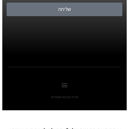
שליחה
© כל הזכויות שומורות