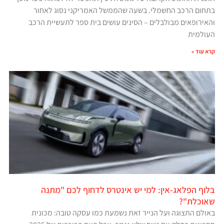
בתחום הרכב החשמלי. בשעה שהממשל האמריקני נסוג לאחור
והאירופאים מבולבלים – הסינים עושים בית ספר לתעשיית הרכב
העולמית
קרא עוד »
בלוף הפלאג-אין: למי יש אינטרס לדחוף לכם "מתנה
שאוכלת"?
באולם התצוגה ועל הנייר זאת נשמעת כמו עסקה טובה: מכונית