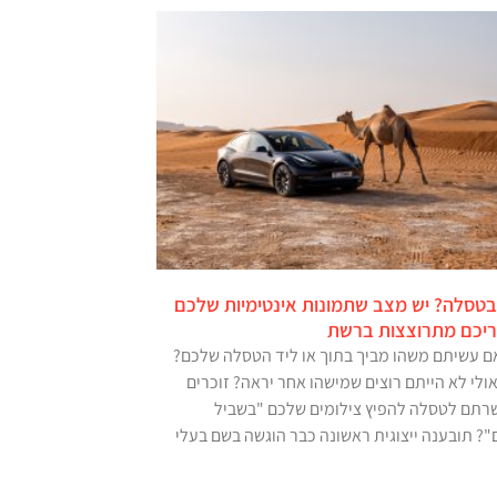
 בטסלה? יש מצב שתמונות אינטימיות שלכם
יריכם מתרוצצות ברשת
אם עשיתם משהו מביך בתוך או ליד הטסלה שלכם?
ולי לא הייתם רוצים שמישהו אחר יראה? זוכרים
רתם לטסלה להפיץ צילומים שלכם "בשביל
"? תובענה ייצוגית ראשונה כבר הוגשה בשם בעלי