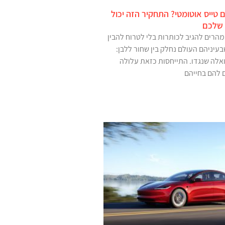
 טייס אוטומטי? התחקיר הזה יכול
 שלכם
הרים להגיב לכותרות בלי לטרוח להבין
עיניהם העולם נחלק בין שחור ללבן:
אלה שנגדו. התייחסות כזאת עלולה
 להם בחייהם