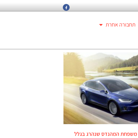
תחבורה אחרת
משפחת המהנדס שנהרג בגלל