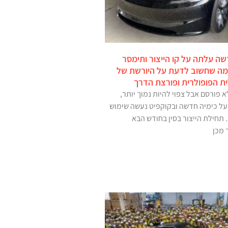
 מודל 3 חדשה עלתה על קו הייצור ותימסר
 מה שחשוב לדעת על היורשת של
ת הפופולרית ופורצת הדרך
 פורסם אבל צפוי להיות נמוך יותר,
על כימיה חדשה ובקוקפיט נעשה שימוש
 תחילת הייצור בסין בחודש הבא
 מכן