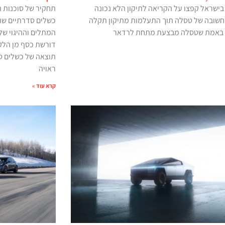
בישראל קפצו על הקריאה לתיקון הלא נכונה
תחקיר של סוכנות ה
חשובה של טסלה תוך התעלמות מתיקון תקלה
כשלים סדרתיים שונ
 באמת שטסלה מבצעת מתחת לרדאר
המתלים וההיגוי של
דורשת כסף מן הלקו
תוצאה של כשלים ס
ראויה
קרא עוד »