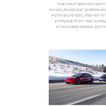
ידיעות רויטרס חשף לכאורה שורת
ים ומתמשכים, רובם מסוכנים, במערכות
 כל דגמי טסלה. במקרים רבים היצרנית
חות גם כאשר ידוע לה שהתקלות הן
דרתיים, ומאשימה אותם בנהיגה לא