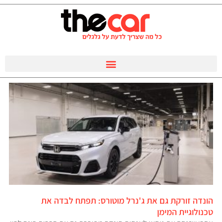
הונדה זורקת גם את ג'נרל מוטורס: תפתח לבדה את
טכנולוגיית המימן