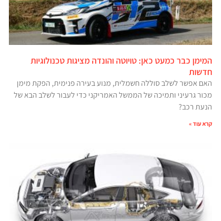
המימן כבר כמעט כאן: טויוטה והונדה מציגות טכנולוגיות
חדשות
האם אפשר לשלב סוללה חשמלית, מנוע בעירה פנימית, הפקת מימן
מכור גרעיני ותמיכה של הממשל האמריקני כדי לעבור לשלב הבא של
הנעת רכב?
קרא עוד »