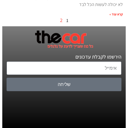
לא יכולה לעשות הכל לבד
קרא עוד »
2
1
הירשמו לקבלת עדכונים
שליחה