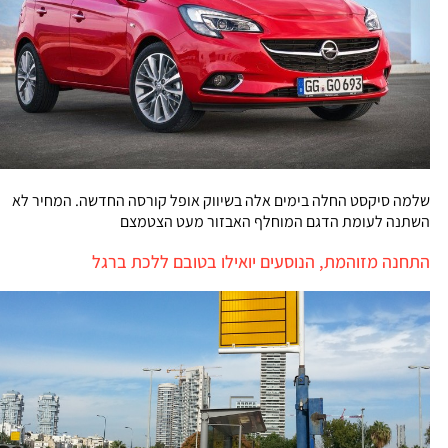
שלמה סיקסט החלה בימים אלה בשיווק אופל קורסה החדשה. המחיר לא
השתנה לעומת הדגם המוחלף האבזור מעט הצטמצם
התחנה מזוהמת, הנוסעים יואילו בטובם ללכת ברגל