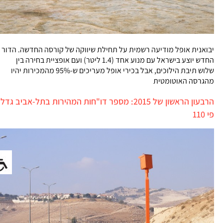
יבואנית אופל מודיעה רשמית על תחילת שיווקה של קורסה החדשה. הדור
החדש יוצע בישראל עם מנוע אחד (1.4 ליטר) ועם אופציית בחירה בין
שלוש תיבת הילוכים, אבל בכירי אופל מעריכים ש-95% מהמכירות יהיו
מהגרסה האוטומטית
הרבעון הראשון של 2015: מספר דו"חות המהירות בתל-אביב גדל
פי 110