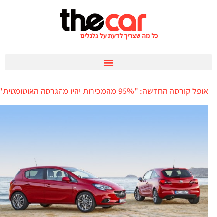
אופל קורסה החדשה: "95% מהמכירות יהיו מהגרסה האוטומטית"