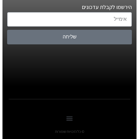
הירשמו לקבלת עדכונים
שליחה
© כל הזכויות שומורות