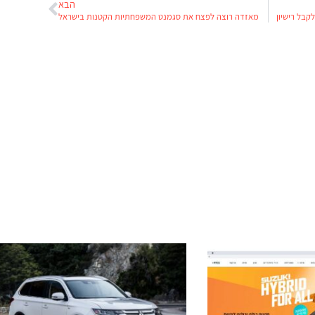
הבא
קבל רישיון
מאזדה רוצה לפצח את סגמנט המשפחתיות הקטנות בישראל