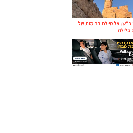
ופ"ש: אל טיילת החומות של
 בלילה