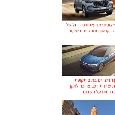
יצוגית: מנועי טורבו-דיזל של
ג רקסטון מתפגרים בשיעור
 חדש: גם בתום תקופת
 יצרנית רכב צריכה לתקן
דרתית על חשבונה