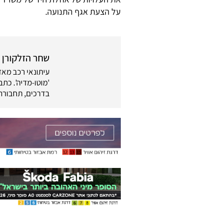
על הצעת אגף התנועה.
שחר הזלקורן
בדרכים, תחבורה 