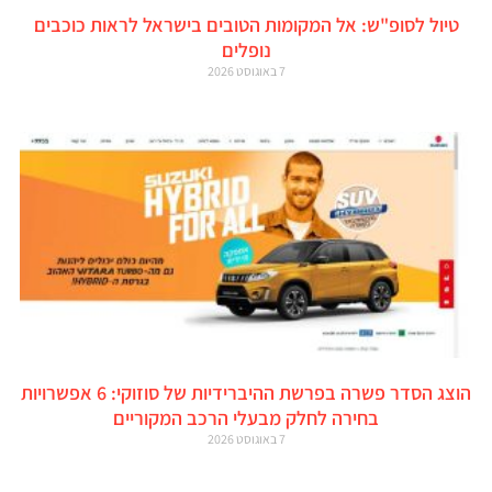
טיול לסופ"ש: אל המקומות הטובים בישראל לראות כוכבים
נופלים
7 באוגוסט 2026
הוצג הסדר פשרה בפרשת ההיברידיות של סוזוקי: 6 אפשרויות
בחירה לחלק מבעלי הרכב המקוריים
7 באוגוסט 2026