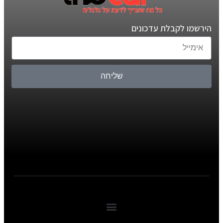
הירשמו לקבלת עדכונים
שליחה