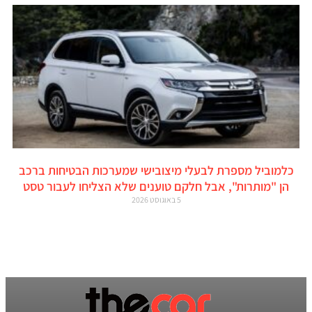
כלמוביל מספרת לבעלי מיצובישי שמערכות הבטיחות ברכב
הן "מותרות", אבל חלקם טוענים שלא הצליחו לעבור טסט
5 באוגוסט 2026