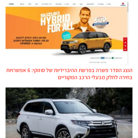
הוצג הסדר פשרה בפרשת ההיברידיות של סוזוקי: 6 אפשרויות
בחירה לחלק מבעלי הרכב המקוריים