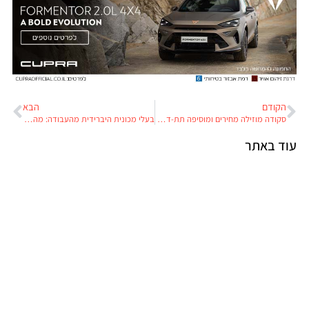
הקודם
הבא
סקודה מוזילה מחירים ומוסיפה תת-דגמים ואבזור
בעלי מכונית היברידית מהעבודה: מהיום תשלמו יותר
עוד באתר