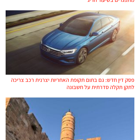
פסק דין חדש: גם בתום תקופת האחריות יצרנית רכב צריכה
לתקן תקלה סדרתית על חשבונה