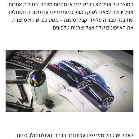
המוצר של אפל לא נדרש ידע או תחכום מיוחד. במילים אחרות,
אפל יכולה לצאת לשוק באופן כמעט מיידי עם מכונית חשמלית
שתיבנה עבורה על-ידי קבלן משנה – ממש כפי שהיא מייצרת
את האייפונים שלה אצל יצרנית טלפונים.
לאפל יש קהל מעריצים עצום ורב ברחבי העולם כולו, כמות