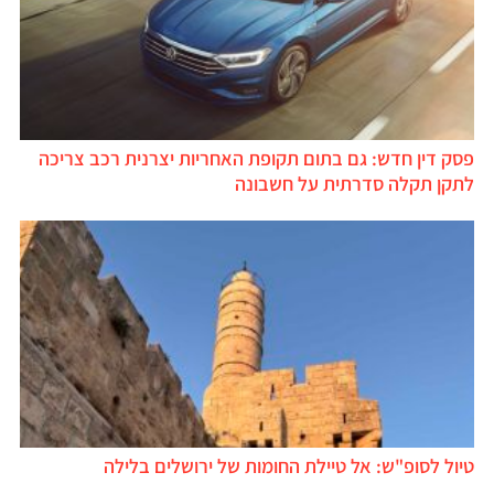
פסק דין חדש: גם בתום תקופת האחריות יצרנית רכב צריכה
לתקן תקלה סדרתית על חשבונה
טיול לסופ"ש: אל טיילת החומות של ירושלים בלילה