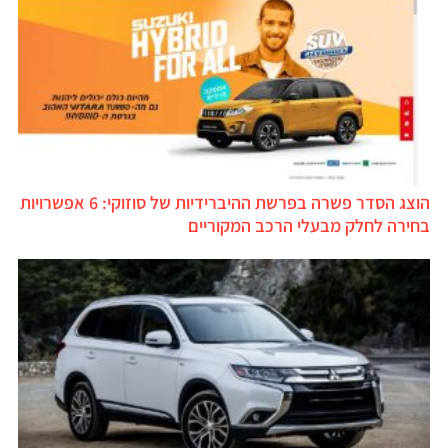
הוצג הסדר פשרה בפרשת ההיברידיות של סוזוקי: 6 אפשרויות
בחירה לחלק מבעלי הרכב המקוריים