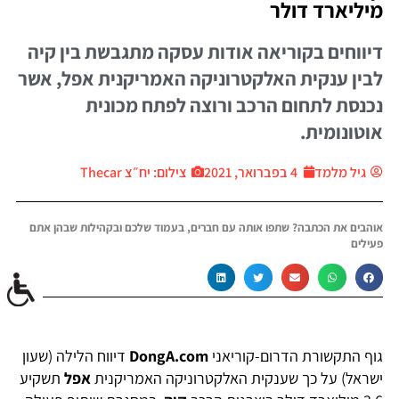
מיליארד דולר
דיווחים בקוריאה אודות עסקה מתגבשת בין קיה
לבין ענקית האלקטרוניקה האמריקנית אפל, אשר
נכנסת לתחום הרכב ורוצה לפתח מכונית
אוטונומית.
גיל מלמד
4 בפברואר, 2021
צילום: יח״צ Thecar
אוהבים את הכתבה? שתפו אותה עם חברים, בעמוד שלכם ובקהילות שבהן אתם
פעילים
גוף התקשורת הדרום-קוריאני
DongA.com
דיווח הלילה (שעון
ישראל) על כך שענקית האלקטרוניקה האמריקנית
אפל
תשקיע