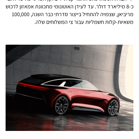
כ-8 מיליארד דולר. עד לעידן האוטונומי מתכוונת אמאזון לרכוש
מריביאן, שצפויה להתחיל בייצור סדרתי כבר השנה, 100,000
משאיות-קלות חשמליות עבור צי המשלוחים שלה.