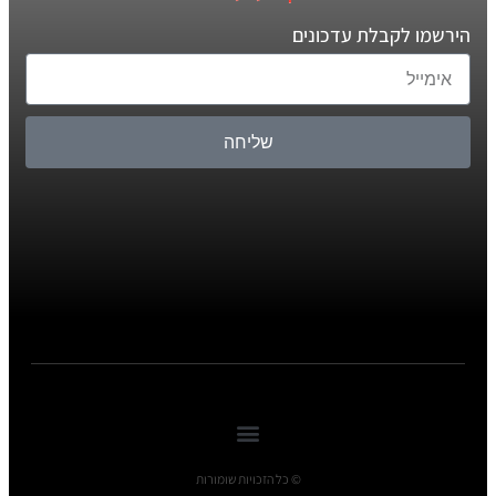
הירשמו לקבלת עדכונים
שליחה
© כל הזכויות שומורות