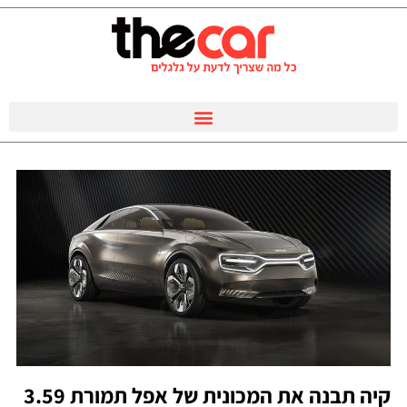
קיה תבנה את המכונית של אפל תמורת 3.59