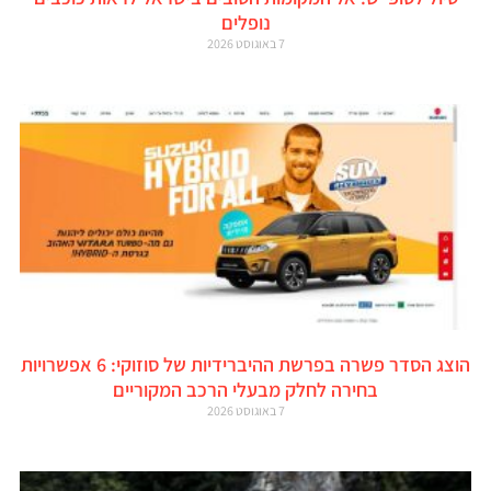
נופלים
7 באוגוסט 2026
הוצג הסדר פשרה בפרשת ההיברידיות של סוזוקי: 6 אפשרויות
בחירה לחלק מבעלי הרכב המקוריים
7 באוגוסט 2026