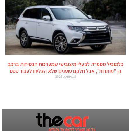
כלמוביל מספרת לבעלי מיצובישי שמערכות הבטיחות ברכב
הן "מותרות", אבל חלקם טוענים שלא הצליחו לעבור טסט
5 באוגוסט 2026