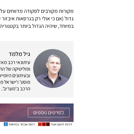
מקורות מקורבים לסקודה מדווחים על
גדול (אם כי אולי רק בגרסאות איבזור
במיוחד, שיהיה הגדול ביותר בקטגוריה.
גיל מלמד
ופוליטיקה של התח
ובעיתונים היומיים
פוסט' ו'ישראל פוס
הרכב ב'מעריב'.