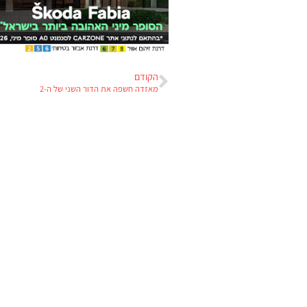
הקודם
מאזדה חשפה את הדור השני של ה-2