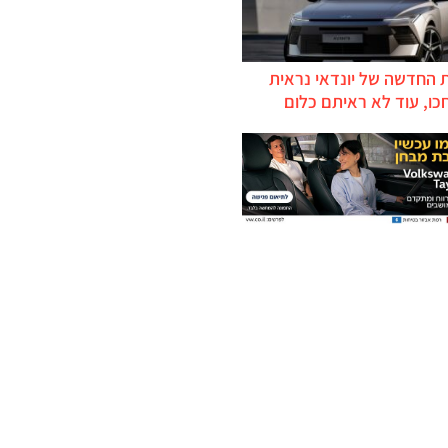
 החדשה של יונדאי נראית
כו, עוד לא ראיתם כלום