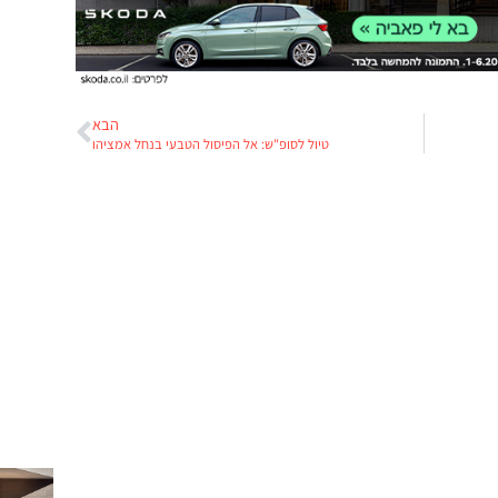
הבא
טיול לסופ"ש: אל הפיסול הטבעי בנחל אמציהו