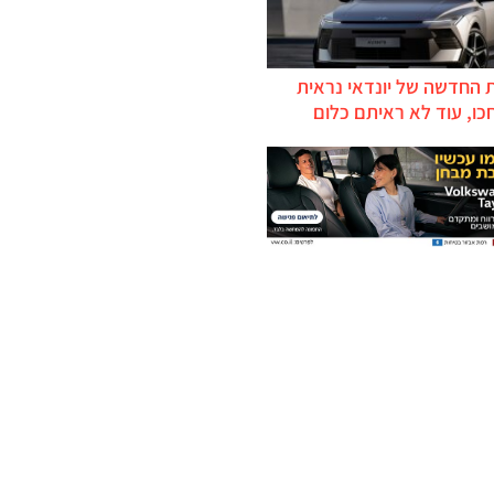
 החדשה של יונדאי נראית
כו, עוד לא ראיתם כלום