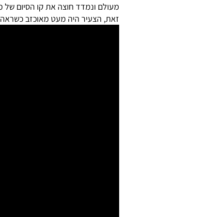
זאת, הצעיר היה מעט מאוכזב כשראה א