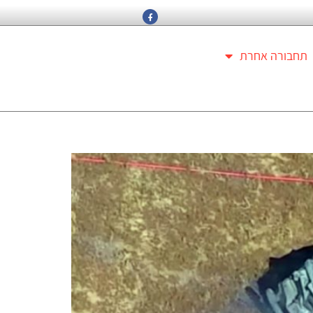
תחבורה אחרת