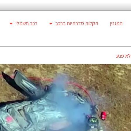
המגזין
תקלות סדרתיות ברכב
רכב חשמלי