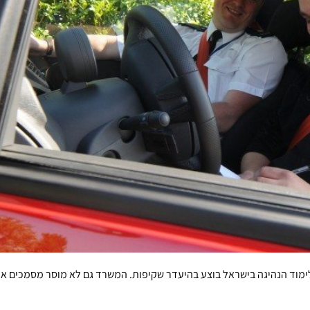
וד הנהיגה בישראל בוצע בהיעדר שקיפות. המשרד גם לא מוסר מסמכים אח