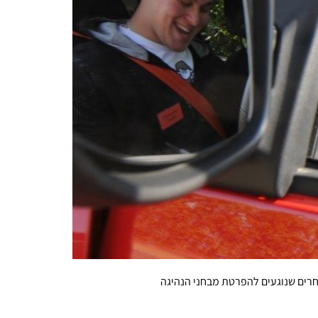
רים שנוגעים להפרטת מבחני הנהיגה