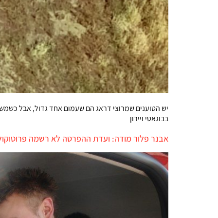
בבוגאטי ויירון
אבנר פלור מודה: ועדת ההפרטה לא רשמה פרוטוקול