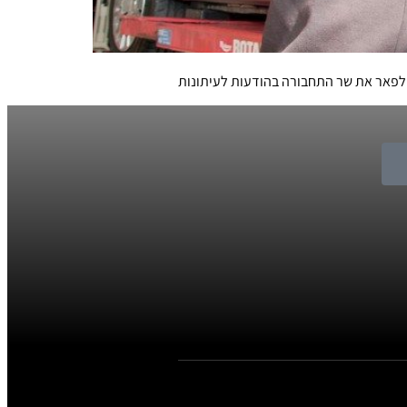
לפאר את שר התחבורה בהודעות לעיתונות