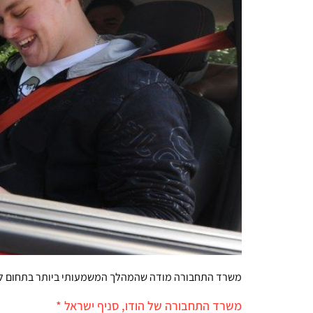
משרד התחבורה מודה שהמהלך המשמעותי ביותר בתחום לימ
משרד התחבורה של הודו, סניף ישראל *