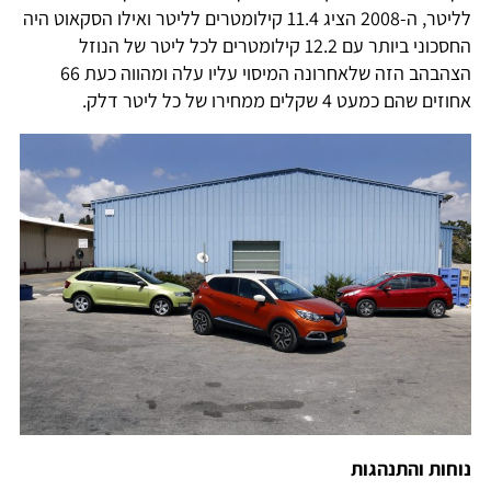
לליטר, ה-2008 הציג 11.4 קילומטרים לליטר ואילו הסקאוט היה
החסכוני ביותר עם 12.2 קילומטרים לכל ליטר של הנוזל
הצהבהב הזה שלאחרונה המיסוי עליו עלה ומהווה כעת 66
אחוזים שהם כמעט 4 שקלים ממחירו של כל ליטר דלק.
נוחות והתנהגות