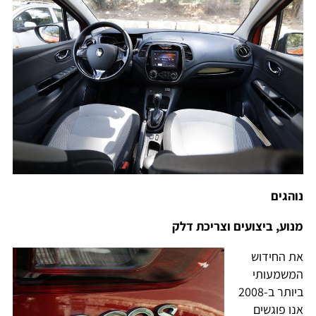
נוהגים
מנוע, ביצועים וצריכת דלק
את החידוש
המשמעותי
ביותר ב-2008
אנו פוגשים