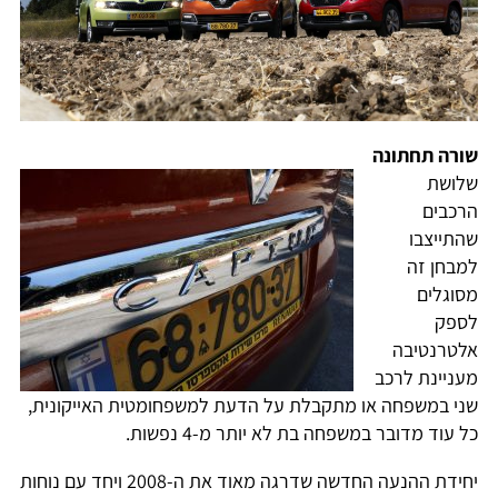
שורה תחתונה
שלושת
הרכבים
שהתייצבו
למבחן זה
מסוגלים
לספק
אלטרנטיבה
מעניינת לרכב
שני במשפחה או מתקבלת על הדעת למשפחומטית האייקונית,
כל עוד מדובר במשפחה בת לא יותר מ-4 נפשות.
יחידת ההנעה החדשה שדרגה מאוד את ה-2008 ויחד עם נוחות