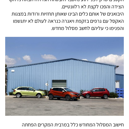
הצידה והפכו לקצת לא רלוונטיים.
היבואנים של אותם כלים הבינו שאותן תחזיות ורודות במצגות
האקסל עם גרפים בזקפת ויאגרה כנראה לעולם לא יתגשמו
והפנימו כי עליהם לחשב מסלול מחדש.
חישוב המסלול המחודש כלל במרבית המקרים הפחתה