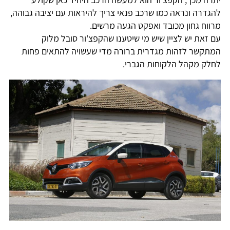
להגדרה ונראה כמו שרכב פנאי צריך להיראות עם יציבה גבוהה,
מרווח גחון מכובד ואפקט הגעה מרשים.
עם זאת יש לציין שיש מי שיטענו שהקפצ'ור סובל מלוק
המתקשר לזהות מגדרית ברורה מדי שעשויה להתאים פחות
לחלק מקהל הלקוחות הגברי.