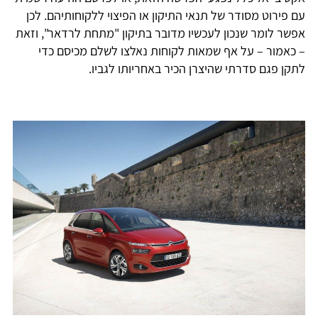
עם פירוט מסודר של תנאי התיקון או הפיצוי ללקוחותיהם. לכן
אפשר לומר שנכון לעכשיו מדובר בתיקון "מתחת לרדאר", וזאת
– כאמור – על אף שמאות לקוחות נאלצו לשלם מכיסם כדי
לתקן פגם סדרתי שהיצרן הכיר באחריותו לגביו.