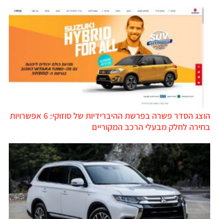
הוצג הסדר פשרה בפרשת ההיברידיות של סוזוקי: 6 אפשרויות
בחירה לחלק מבעלי הרכב המקוריים