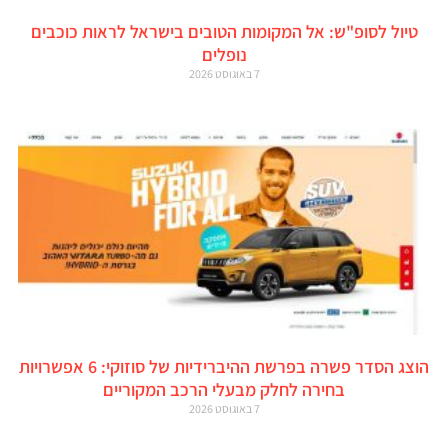
טיול לסופ"ש: אל המקומות הטובים בישראל לראות כוכבים
נופלים
7 באוגוסט 2026
הוצג הסדר פשרה בפרשת ההיברידיות של סוזוקי: 6 אפשרויות
בחירה לחלק מבעלי הרכב המקוריים
7 באוגוסט 2026