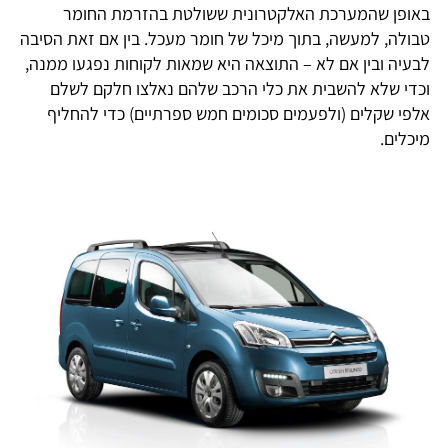
באופן שהמערכת האלקטרונית ששולטת בהזרמת החומר
טבולה, למעשה, בתוך מיכל של חומר מעכל. בין אם זאת הסיבה
לבעיה ובין אם לא – התוצאה היא שמאות לקוחות נפגעו ממנה,
וכדי שלא להשבית את כלי הרכב שלהם נאלצו חלקם לשלם
אלפי שקלים (ולפעמים סכומים חמש ספרתיים) כדי להחליף
מיכלים.