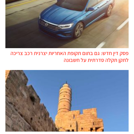
פסק דין חדש: גם בתום תקופת האחריות יצרנית רכב צריכה
לתקן תקלה סדרתית על חשבונה