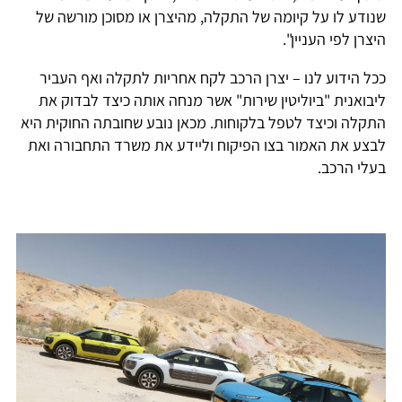
שנודע לו על קיומה של התקלה, מהיצרן או מסוכן מורשה של
היצרן לפי העניין".
ככל הידוע לנו – יצרן הרכב לקח אחריות לתקלה ואף העביר
ליבואנית "ביוליטין שירות" אשר מנחה אותה כיצד לבדוק את
התקלה וכיצד לטפל בלקוחות. מכאן נובע שחובתה החוקית היא
לבצע את האמור בצו הפיקוח וליידע את משרד התחבורה ואת
בעלי הרכב.