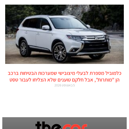
כלמוביל מספרת לבעלי מיצובישי שמערכות הבטיחות ברכב
הן "מותרות", אבל חלקם טוענים שלא הצליחו לעבור טסט
5 באוגוסט 2026