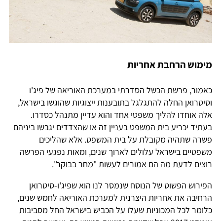
מימוש הרחבת אחריות
כאמור, פרשת הכשל הסדרתי במערכת האוריאה של פיג'ו
וסיטרואן החלה להתגלגל בתובענות ייצוגיות שהוגשו בישראל,
אלה אוחדו להליך משפטי אחד והוא עדיין מתנהל כסדרו.
בעתיד יכריע בית המשפט בעניין זה או שהצדדים יגבשו ביניהם
פשרה שתהיה מקובלת על בית המשפט. אלא שהליכים
משפטיים בישראל עלולים לארוך שנים, ומאות נפגעי הפרשה
רוצים לדעת מה הם אמורים לעשות "מחר בבוקר".
הפירוש הפשוט של הנוסח שנמסר לנו הוא שפיג'ו-סיטרואן
הרחיבה את אחריות היצרנית למערכת האוריאה לחמש שנים,
כלומר לכל המכוניות שעלו על הכביש בישראל החל מסביבות