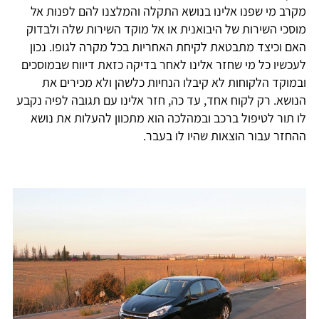
מקרב מי שפנו אלינו בנושא התקלה והמלצנו להם לפנות אל
מוסכי השירות של היבואנית או אל מוקד השירות שלה ולבדוק
האם וכיצד מתבטאת לקיחת האחריות בכל מקרה לגופו. נכון
לעכשיו כל מי שחזר אלינו לאחר בדיקה כזאת דיווח שבמוסכים
ובמוקד הלקוחות לא קיבלו הנחיות כלשהן ולא מכירים את
הנושא. רק לקוח אחד, עד כה, חזר אלינו עם תגובה לפיה נקבע
לו תור לטיפול ברכב ובמהלכה הוא מתכוון להעלות את נושא
ההחזר עבור הוצאות שהיו לו בעבר.