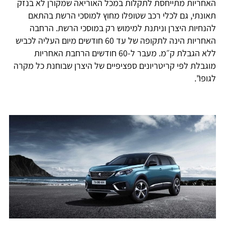
האחריות מתייחסת לתקלות במכל האוריאה שמקורן לא בנזק
תאונתי, גם לכלי רכב שטופלו מחוץ למוסכי הרשת בהתאם
להנחיות היצרן וניתנת למימוש רק במוסכי הרשת. הרחבה
האחריות הינה לתקופה של עד 60 חודשים מיום העליה לכביש
ללא הגבלת ק״מ. מעבר ל-60 חודשים הרחבת האחריות
מוגבלת לפי קריטריונים ספציפיים של היצרן שבוחנת כל מקרה
לגופו".