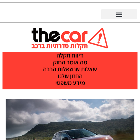
דיווח תקלה
מה אומר החוק
שאלות שנשאלות הרבה
החזון שלנו
מידע משפטי