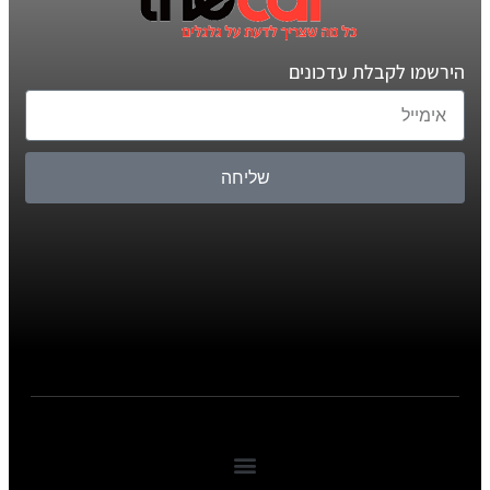
הירשמו לקבלת עדכונים
שליחה