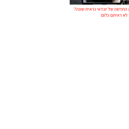
החדשה של יונדאי נראית שונה?
 לא ראיתם כלום