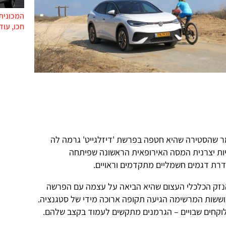
המכונית 
חכו, עוד
מר שהסטירה שהיא חטפה בפרשת 'דיזלגייט' גרמה לה
ות יצרנית המסה האירופאית הראשונה שפיתחה
רת דגמים חשמליים מתקדמים וראויים.
הנזק הכלכלי העצום שהיא הביאה על עצמה עם הפרשה
שות המרשימה הגיעה תקופה ארוכה מידי של סטגנציה.
לוקחים שבויים – הגרמנים מתקשים לעמוד בקצב שלהם.