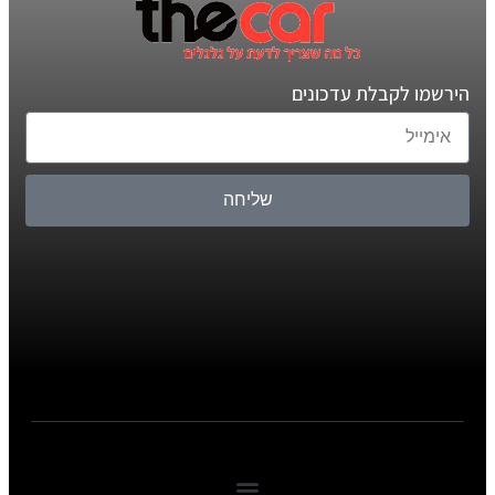
הירשמו לקבלת עדכונים
שליחה