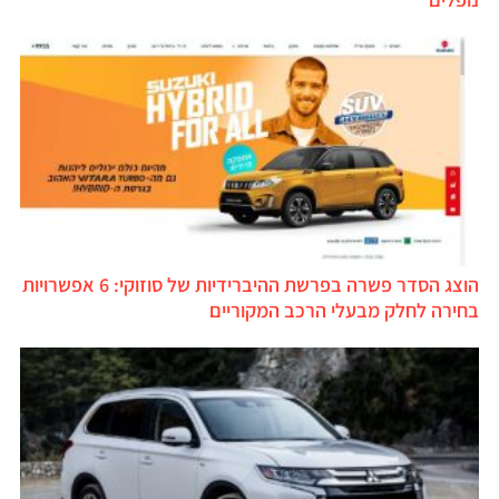
הוצג הסדר פשרה בפרשת ההיברידיות של סוזוקי: 6 אפשרויות
בחירה לחלק מבעלי הרכב המקוריים