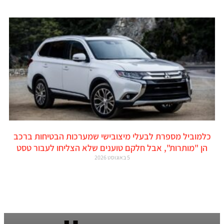
כלמוביל מספרת לבעלי מיצובישי שמערכות הבטיחות ברכב
הן "מותרות", אבל חלקם טוענים שלא הצליחו לעבור טסט
5 באוגוסט 2026