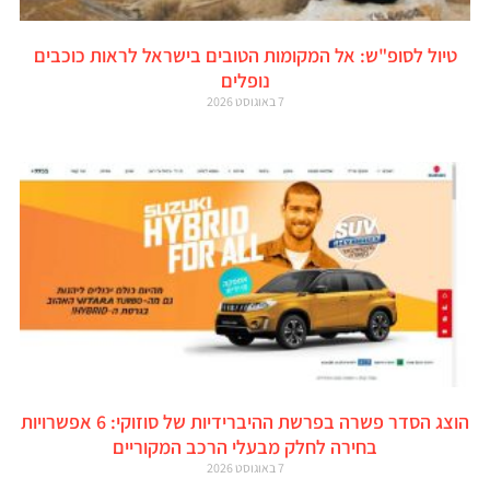
טיול לסופ"ש: אל המקומות הטובים בישראל לראות כוכבים
נופלים
7 באוגוסט 2026
הוצג הסדר פשרה בפרשת ההיברידיות של סוזוקי: 6 אפשרויות
בחירה לחלק מבעלי הרכב המקוריים
7 באוגוסט 2026