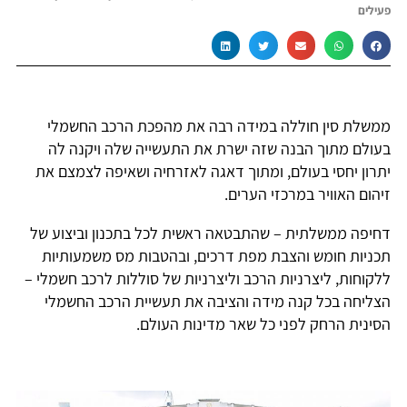
פעילים
ממשלת סין חוללה במידה רבה את מהפכת הרכב החשמלי
בעולם מתוך הבנה שזה ישרת את התעשייה שלה ויקנה לה
יתרון יחסי בעולם, ומתוך דאגה לאזרחיה ושאיפה לצמצם את
זיהום האוויר במרכזי הערים.
דחיפה ממשלתית – שהתבטאה ראשית לכל בתכנון וביצוע של
תכניות חומש והצבת מפת דרכים, ובהטבות מס משמעותיות
ללקוחות, ליצרניות הרכב וליצרניות של סוללות לרכב חשמלי –
הצליחה בכל קנה מידה והציבה את תעשיית הרכב החשמלי
הסינית הרחק לפני כל שאר מדינות העולם.