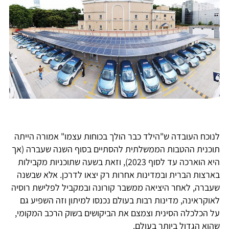
לנוכח העובדה ש"הילד כבר הולך בכוחות עצמו" אמורה הייתה
תוכנית ההטבות הממשלתית להסתיים בסוף השנה שעברה (אך
היא הוארכה עד לסוף 2023), וזאת בשעה שתוכניות מקבילות
בארצות הברית ובמדינות אחרות רק יצאו לדרכן. אלא שבשנה
שעברה, לאחר היציאה ממשבר קורונה ובמקביל לפלישת רוסיה
לאוקראינה, מדינות רבות בעולם נכנסו למיתון וזה השפיע גם
על הכלכלה הסינית וצמצם את הביקושים בשוק הרכב המקומי,
שהוא הגדול ביותר בעולם.