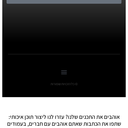
© כל הזכויות שומורות
אוהבים את התכנים שלנו? עזרו לנו ליצור תוכן איכותי:
שתפו את הכתבות שאתם אוהבים עם חברים, בעמודים