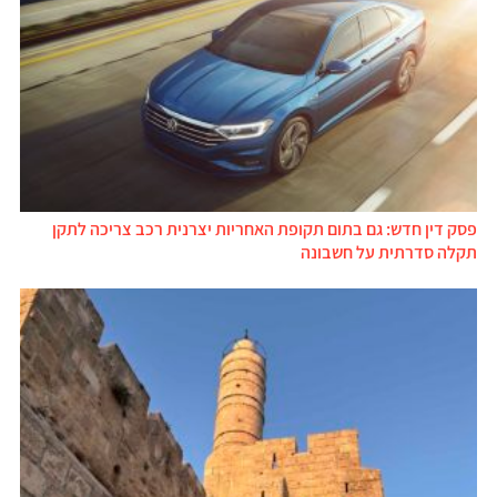
פסק דין חדש: גם בתום תקופת האחריות יצרנית רכב צריכה לתקן
תקלה סדרתית על חשבונה