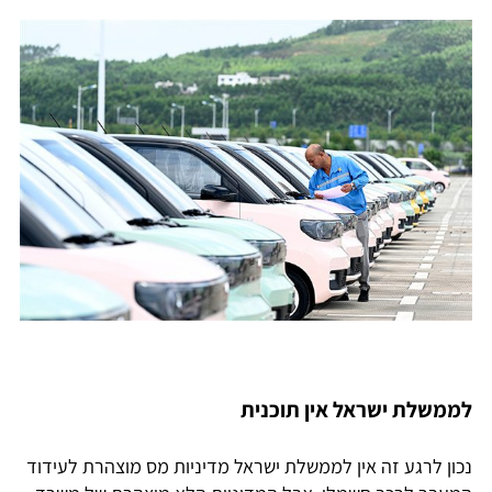
לממשלת ישראל אין תוכנית
נכון לרגע זה אין לממשלת ישראל מדיניות מס מוצהרת לעידוד